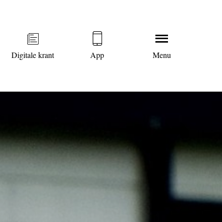
Digitale krant
App
Menu