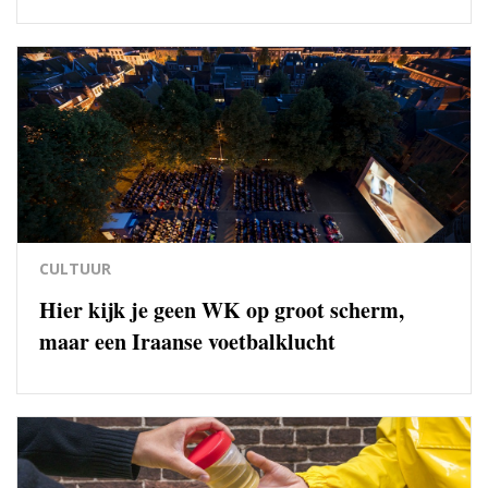
CULTUUR
Hier kijk je geen WK op groot scherm,
maar een Iraanse voetbalklucht