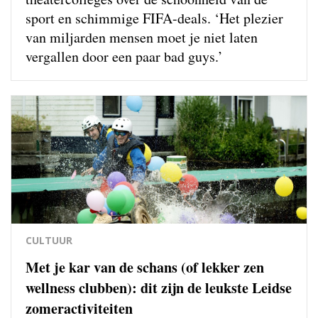
sport en schimmige FIFA-deals. ‘Het plezier
van miljarden mensen moet je niet laten
vergallen door een paar bad guys.’
CULTUUR
Met je kar van de schans (of lekker zen
wellness clubben): dit zijn de leukste Leidse
zomeractiviteiten