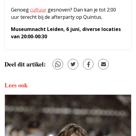
Genoeg
cultuur
gesnoven? Dan kan je tot 2:00
uur terecht bij de afterparty op Quintus.
Museumnacht Leiden, 6 juni, diverse locaties
van 20:00-00:30
Deel dit artikel:
Lees ook