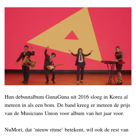
Hun debuutalbum GunaGuna uit 2016 sloeg in Korea al
meteen in als een bom. De band kreeg er meteen de prijs
van de Musicians Union voor album van het jaar voor.
NuMori, dat ‘nieuw ritme’ betekent, wil ook de rest van