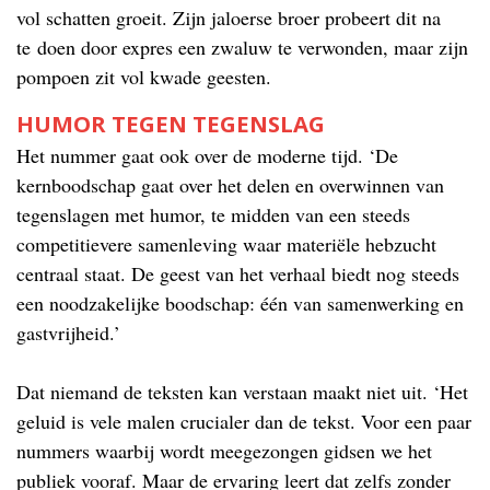
vol schatten groeit. Zijn jaloerse broer probeert dit na
te doen door expres een zwaluw te verwonden, maar zijn
pompoen zit vol kwade geesten.
HUMOR TEGEN TEGENSLAG
Het nummer gaat ook over de moderne tijd. ‘De
kernboodschap gaat over het delen en overwinnen van
tegenslagen met humor, te midden van een steeds
competitievere samenleving waar materiële hebzucht
centraal staat. De geest van het verhaal biedt nog steeds
een noodzakelijke boodschap: één van samenwerking en
gastvrijheid.’
Dat niemand de teksten kan verstaan maakt niet uit. ‘Het
geluid is vele malen crucialer dan de tekst. Voor een paar
nummers waarbij wordt meegezongen gidsen we het
publiek vooraf. Maar de ervaring leert dat zelfs zonder