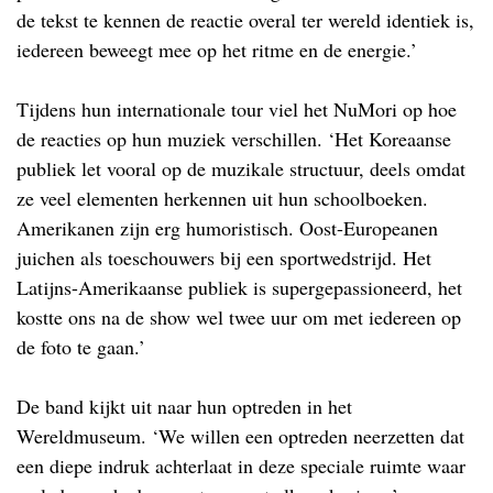
de tekst te kennen de reactie overal ter wereld identiek is,
iedereen beweegt mee op het ritme en de energie.’
Tijdens hun internationale tour viel het NuMori op hoe
de reacties op hun muziek verschillen. ‘Het Koreaanse
publiek let vooral op de muzikale structuur, deels omdat
ze veel elementen herkennen uit hun schoolboeken.
Amerikanen zijn erg humoristisch. Oost-Europeanen
juichen als toeschouwers bij een sportwedstrijd. Het
Latijns-Amerikaanse publiek is supergepassioneerd, het
kostte ons na de show wel twee uur om met iedereen op
de foto te gaan.’
De band kijkt uit naar hun optreden in het
Wereldmuseum. ‘We willen een optreden neerzetten dat
een diepe indruk achterlaat in deze speciale ruimte waar