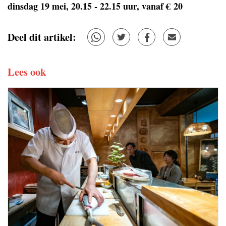
dinsdag 19 mei, 20.15 - 22.15 uur, vanaf € 20
Deel dit artikel:
Lees ook