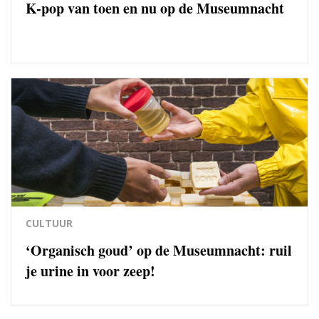
K-pop van toen en nu op de Museumnacht
CULTUUR
‘Organisch goud’ op de Museumnacht: ruil
je urine in voor zeep!