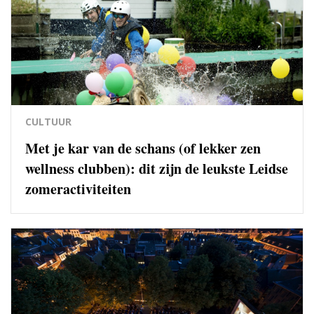
CULTUUR
Met je kar van de schans (of lekker zen
wellness clubben): dit zijn de leukste Leidse
zomeractiviteiten