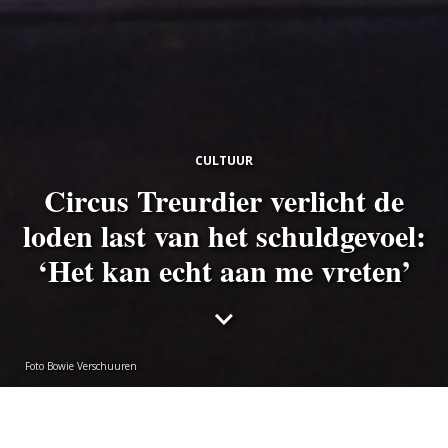
CULTUUR
Circus Treurdier verlicht de
loden last van het schuldgevoel:
‘Het kan echt aan me vreten’
Foto Bowie Verschuuren
Vincent Bongers