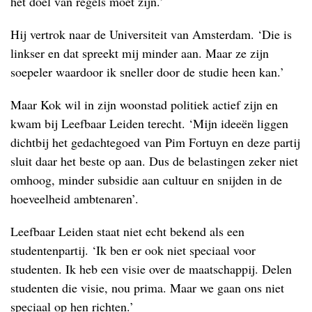
het doel van regels moet zijn.’
Hij vertrok naar de Universiteit van Amsterdam. ‘Die is
linkser en dat spreekt mij minder aan. Maar ze zijn
soepeler waardoor ik sneller door de studie heen kan.’
Maar Kok wil in zijn woonstad politiek actief zijn en
kwam bij Leefbaar Leiden terecht. ‘Mijn ideeën liggen
dichtbij het gedachtegoed van Pim Fortuyn en deze partij
sluit daar het beste op aan. Dus de belastingen zeker niet
omhoog, minder subsidie aan cultuur en snijden in de
hoeveelheid ambtenaren’.
Leefbaar Leiden staat niet echt bekend als een
studentenpartij. ‘Ik ben er ook niet speciaal voor
studenten. Ik heb een visie over de maatschappij. Delen
studenten die visie, nou prima. Maar we gaan ons niet
speciaal op hen richten.’