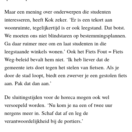
Maar een mening over onderwerpen die studenten
interesseren, heeft Kok zeker. ‘Er is een tekort aan
woonruimte, tegelijkertijd is er ook leegstand. Dat botst.
We moeten ons niet blindstaren op bestemmingsplannen.
Ga daar ruimer mee om en laat studenten in die
leegstaande winkels wonen.’ Ook het Fiets Fout = Fiets
Weg-beleid bevalt hem niet. ‘Ik heb liever dat de
gemeente iets doet tegen het stelen van fietsen. Als je
door de stad loopt, biedt een zwerver je een gestolen fiets
aan. Pak dat dan aan.’
De sluitingstijden voor de horeca mogen ook wel
versoepeld worden. ‘Nu kom je na een of twee uur
nergens meer in. Schaf dat af en leg de
verantwoordelijkheid bij de portiers.’