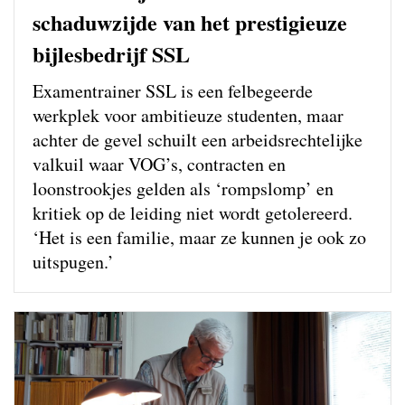
schaduwzijde van het prestigieuze
bijlesbedrijf SSL
Examentrainer SSL is een felbegeerde
werkplek voor ambitieuze studenten, maar
achter de gevel schuilt een arbeidsrechtelijke
valkuil waar VOG’s, contracten en
loonstrookjes gelden als ‘rompslomp’ en
kritiek op de leiding niet wordt getolereerd.
‘Het is een familie, maar ze kunnen je ook zo
uitspugen.’