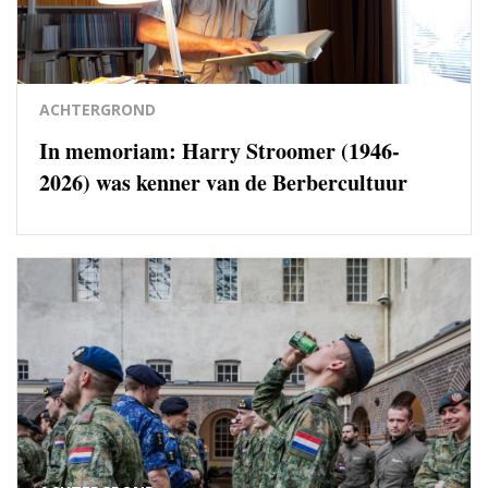
ACHTERGROND
In memoriam: Harry Stroomer (1946-
2026) was kenner van de Berbercultuur