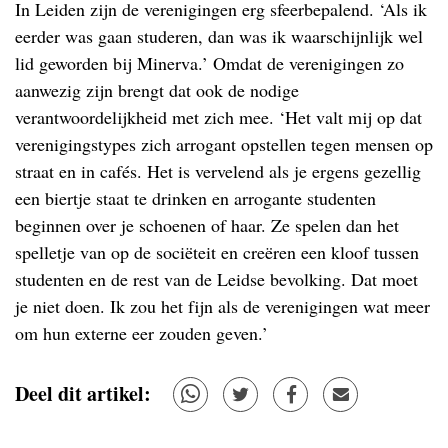
In Leiden zijn de verenigingen erg sfeerbepalend. ‘Als ik
eerder was gaan studeren, dan was ik waarschijnlijk wel
lid geworden bij Minerva.’ Omdat de verenigingen zo
aanwezig zijn brengt dat ook de nodige
verantwoordelijkheid met zich mee. ‘Het valt mij op dat
verenigingstypes zich arrogant opstellen tegen mensen op
straat en in cafés. Het is vervelend als je ergens gezellig
een biertje staat te drinken en arrogante studenten
beginnen over je schoenen of haar. Ze spelen dan het
spelletje van op de sociëteit en creëren een kloof tussen
studenten en de rest van de Leidse bevolking. Dat moet
je niet doen. Ik zou het fijn als de verenigingen wat meer
om hun externe eer zouden geven.’
Deel dit artikel: