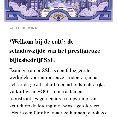
ACHTERGROND
‘Welkom bij de cult’: de
schaduwzijde van het prestigieuze
bijlesbedrijf SSL
Examentrainer SSL is een felbegeerde
werkplek voor ambitieuze studenten, maar
achter de gevel schuilt een arbeidsrechtelijke
valkuil waar VOG’s, contracten en
loonstrookjes gelden als ‘rompslomp’ en
kritiek op de leiding niet wordt getolereerd.
‘Het is een familie, maar ze kunnen je ook zo