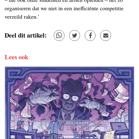
organiseren dat we niet in een inefficiënte competitie
verzeild raken.’
Deel dit artikel:
Lees ook