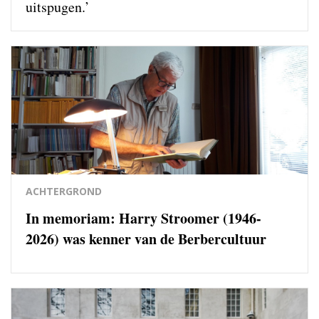
uitspugen.’
ACHTERGROND
In memoriam: Harry Stroomer (1946-
2026) was kenner van de Berbercultuur