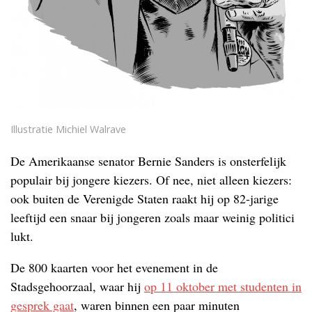
Illustratie Michiel Walrave
De Amerikaanse senator Bernie Sanders is onsterfelijk
populair bij jongere kiezers. Of nee, niet alleen kiezers:
ook buiten de Verenigde Staten raakt hij op 82-jarige
leeftijd een snaar bij jongeren zoals maar weinig politici
lukt.
De 800 kaarten voor het evenement in de
Stadsgehoorzaal, waar hij
op 11 oktober met studenten in
gesprek gaat
, waren binnen een paar minuten