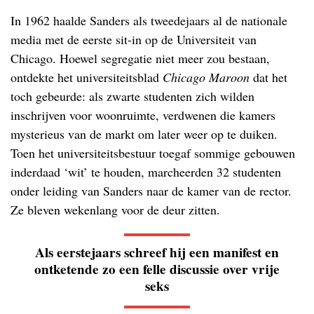
In 1962 haalde Sanders als tweedejaars al de nationale
media met de eerste sit-in op de Universiteit van
Chicago. Hoewel segregatie niet meer zou bestaan,
ontdekte het universiteitsblad
Chicago Maroon
dat het
toch gebeurde: als zwarte studenten zich wilden
inschrijven voor woonruimte, verdwenen die kamers
mysterieus van de markt om later weer op te duiken.
Toen het universiteitsbestuur toegaf sommige gebouwen
inderdaad ‘wit’ te houden, marcheerden 32 studenten
onder leiding van Sanders naar de kamer van de rector.
Ze bleven wekenlang voor de deur zitten.
Als eerstejaars schreef hij een manifest en
ontketende zo een felle discussie over vrije
seks