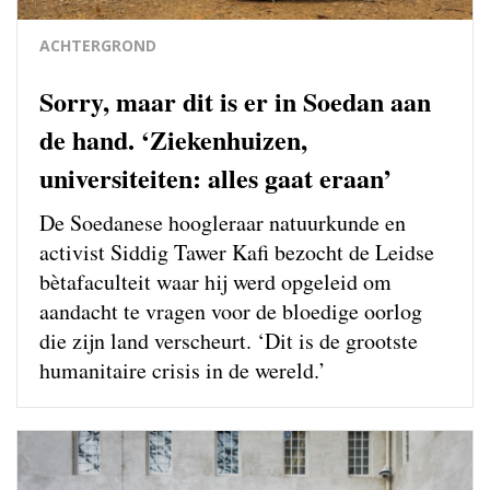
ACHTERGROND
Sorry, maar dit is er in Soedan aan
de hand. ‘Ziekenhuizen,
universiteiten: alles gaat eraan’
De Soedanese hoogleraar natuurkunde en
activist Siddig Tawer Kafi bezocht de Leidse
bètafaculteit waar hij werd opgeleid om
aandacht te vragen voor de bloedige oorlog
die zijn land verscheurt. ‘Dit is de grootste
humanitaire crisis in de wereld.’