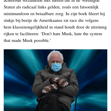
Staten als radicaal links gelden, zoals een fatsoenlijk
minimumloon en betaalbare zorg. In zijn boek fileert hij
stukje bij beetje de Amerikaanse rat race die volgens
hem klassenongelijkheid in stand houdt door de uitzinnig
rijken te faciliteren: ‘Don’t hate Musk, hate the system
that made Musk possible.’