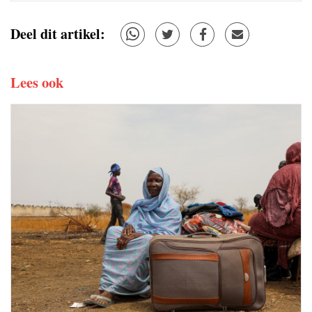
Deel dit artikel:
Lees ook