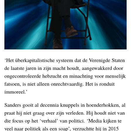
‘Het überkapitalistische systeem dat de Verenigde Staten
de laatste jaren in zijn macht houdt, aangewakkerd door
ongecontroleerde hebzucht en minachting voor menselijk
fatsoen, is niet alleen onrechtvaardig. Het is ronduit
immoreel.’
Sanders gooit al decennia knuppels in hoenderhokken, al
praat hij niet graag over zijn verleden. Hij houdt niet van
die focus op het ‘verhaal’ van politici. ‘Media kijken te
veel naar politiek als een soap’, verzuchtte hij in 2015