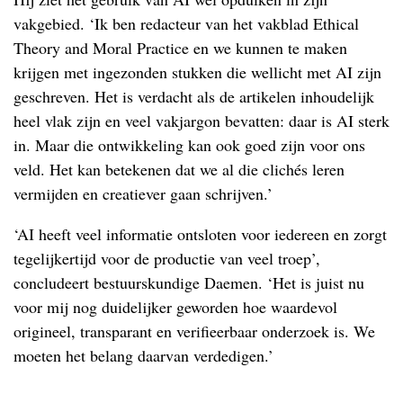
vakgebied. ‘Ik ben redacteur van het vakblad Ethical
Theory and Moral Practice en we kunnen te maken
krijgen met ingezonden stukken die wellicht met AI zijn
geschreven. Het is verdacht als de artikelen inhoudelijk
heel vlak zijn en veel vakjargon bevatten: daar is AI sterk
in. Maar die ontwikkeling kan ook goed zijn voor ons
veld. Het kan betekenen dat we al die clichés leren
vermijden en creatiever gaan schrijven.’
‘AI heeft veel informatie ontsloten voor iedereen en zorgt
tegelijkertijd voor de productie van veel troep’,
concludeert bestuurskundige Daemen. ‘Het is juist nu
voor mij nog duidelijker geworden hoe waardevol
origineel, transparant en verifieerbaar onderzoek is. We
moeten het belang daarvan verdedigen.’