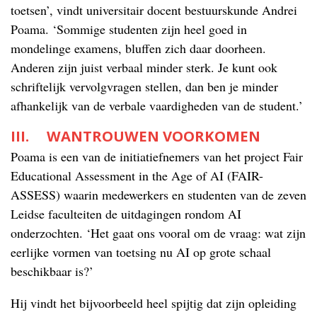
toetsen’, vindt universitair docent bestuurskunde Andrei
Poama. ‘Sommige studenten zijn heel goed in
mondelinge examens, bluffen zich daar doorheen.
Anderen zijn juist verbaal minder sterk. Je kunt ook
schriftelijk vervolgvragen stellen, dan ben je minder
afhankelijk van de verbale vaardigheden van de student.’
III. WANTROUWEN VOORKOMEN
Poama is een van de initiatiefnemers van het project Fair
Educational Assessment in the Age of AI (FAIR-
ASSESS) waarin medewerkers en studenten van de zeven
Leidse faculteiten de uitdagingen rondom AI
onderzochten. ‘Het gaat ons vooral om de vraag: wat zijn
eerlijke vormen van toetsing nu AI op grote schaal
beschikbaar is?’
Hij vindt het bijvoorbeeld heel spijtig dat zijn opleiding