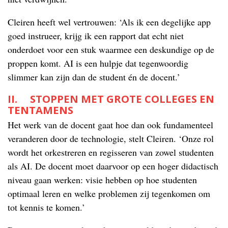
Cleiren heeft wel vertrouwen: ‘Als ik een degelijke app
goed instrueer, krijg ik een rapport dat echt niet
onderdoet voor een stuk waarmee een deskundige op de
proppen komt. AI is een hulpje dat tegenwoordig
slimmer kan zijn dan de student én de docent.’
II. STOPPEN MET GROTE COLLEGES EN
TENTAMENS
Het werk van de docent gaat hoe dan ook fundamenteel
veranderen door de technologie, stelt Cleiren. ‘Onze rol
wordt het orkestreren en regisseren van zowel studenten
als AI. De docent moet daarvoor op een hoger didactisch
niveau gaan werken: visie hebben op hoe studenten
optimaal leren en welke problemen zij tegenkomen om
tot kennis te komen.’