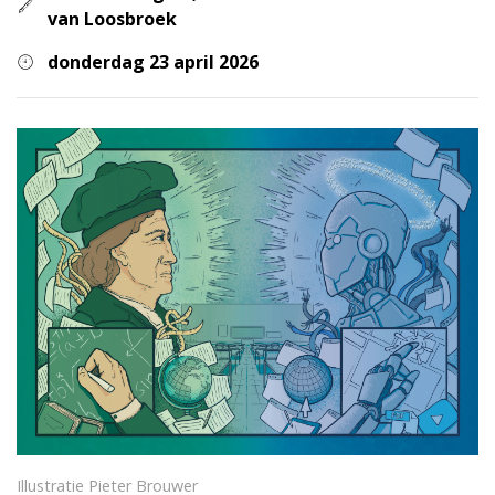
van Loosbroek
donderdag 23 april 2026
Illustratie Pieter Brouwer