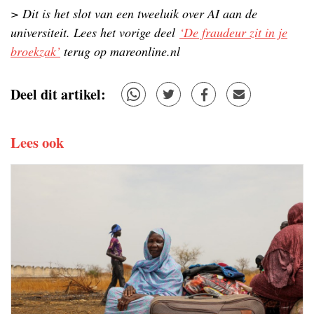
> Dit is het slot van een tweeluik over AI aan de
universiteit. Lees het vorige deel
‘De fraudeur zit in je
broekzak’
terug op mareonline.nl
Deel dit artikel:
Lees ook