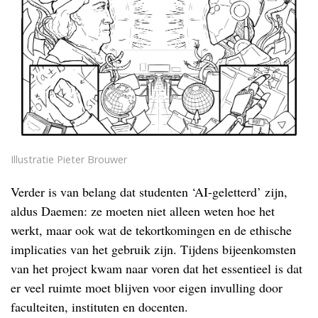
Illustratie Pieter Brouwer
Verder is van belang dat studenten ‘AI-geletterd’ zijn,
aldus Daemen: ze moeten niet alleen weten hoe het
werkt, maar ook wat de tekortkomingen en de ethische
implicaties van het gebruik zijn. Tijdens bijeenkomsten
van het project kwam naar voren dat het essentieel is dat
er veel ruimte moet blijven voor eigen invulling door
faculteiten, instituten en docenten.