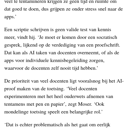
veel te tentamineren krijgen ze geen tijd en ruimte om
dat goed te doen, dus grijpen ze onder stress snel naar de
apps.’
Een scriptie schrijven is geen valide test van kennis
meer, vindt hij. ‘Je moet er komen door een socratisch
gesprek, lijkend op de verdediging van een proefschrift.
Dat kan als AI taken van docenten overneemt, of als de
apps voor individuele kennisbegeleiding zorgen,
waarvoor de docenten zelf nooit tijd hebben.’
De prioriteit van veel docenten ligt vooralsnog bij het AI-
proof maken van de toetsing. ‘Veel docenten
experimenteren met het heel ouderwets afnemen van
tentamens met pen en papier’, zegt Moser. ‘Ook
mondelinge toetsing speelt een belangrijke rol.’
‘Dat is echter problematisch als het gaat om eerlijk