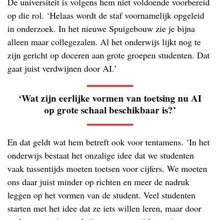
De universiteit is volgens hem niet voldoende voorbereid
op die rol. ‘Helaas wordt de staf voornamelijk opgeleid
in onderzoek. In het nieuwe Spuigebouw zie je bijna
alleen maar collegezalen. Al het onderwijs lijkt nog te
zijn gericht op doceren aan grote groepen studenten. Dat
gaat juist verdwijnen door AI.’
‘Wat zijn eerlijke vormen van toetsing nu AI
op grote schaal beschikbaar is?’
En dat geldt wat hem betreft ook voor tentamens. ‘In het
onderwijs bestaat het onzalige idee dat we studenten
vaak tussentijds moeten toetsen voor cijfers. We moeten
ons daar juist minder op richten en meer de nadruk
leggen op het vormen van de student. Veel studenten
starten met het idee dat ze iets willen leren, maar door