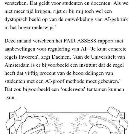
versterken. Dat geldt voor studenten en docenten. Als we
niet meer tijd krijgen, rijst er bij mij toch wel een
dystopisch beeld op van de ontwikkeling van AI-gebruik
in het hoger onderwijs.’
Deze maand verscheen het FAIR-ASSESS-rapport met
aanbevelingen voor regulering van AI. ‘Je kunt concrete
regels invoeren’, zegt Daemen. ‘Aan de Universiteit van
Amsterdam is er bijvoorbeeld een instituut dat de regel
heeft dat vijftig procent van de beoordelingen van
studenten met een AI-proof methode moet gebeuren.’
Dat zou bijvoorbeeld een ‘ouderwets’ tentamen kunnen
zijn.