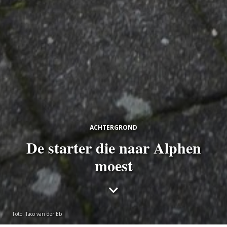
ACHTERGROND
De starter die naar Alphen
moest
Foto: Taco van der Eb