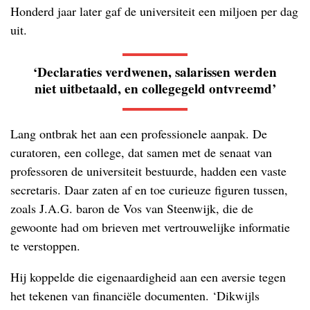
Honderd jaar later gaf de universiteit een miljoen per dag
uit.
‘Declaraties verdwenen, salarissen werden
niet uitbetaald, en collegegeld ontvreemd’
Lang ontbrak het aan een professionele aanpak. De
curatoren, een college, dat samen met de senaat van
professoren de universiteit bestuurde, hadden een vaste
secretaris. Daar zaten af en toe curieuze figuren tussen,
zoals J.A.G. baron de Vos van Steenwijk, die de
gewoonte had om brieven met vertrouwelijke informatie
te verstoppen.
Hij koppelde die eigenaardigheid aan een aversie tegen
het tekenen van financiële documenten. ‘Dikwijls