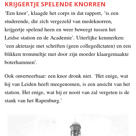
KRIJGERTJE SPELENDE KNORREN
‘Een knor’, klaagde het corps in dat rapport, ‘is een
studerende, die zich vergezeld van medeknorren,
krijgertje spelend heen en weer beweegt tussen het
Leidse station en de Academie’. Uiterlijke kenmerken:
‘een aktetasje met schriften (geen collegedictaten) en een
blikken trommeltje met door zijn moeder klaargemaakte
boterhammen’.
Ook onverteerbaar: een knor dronk niet. ‘Het enige, wat
hij van Leiden heeft meegenomen, is een ansicht van het
station. Het enige, wat hij er nooit van zal vergeten is de
stank van het Rapenburg.’