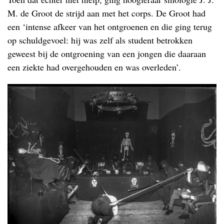
M. de Groot de strijd aan met het corps. De Groot had
een ‘intense afkeer van het ontgroenen en die ging terug
op schuldgevoel: hij was zelf als student betrokken
geweest bij de ontgroening van een jongen die daaraan
een ziekte had overgehouden en was overleden’.