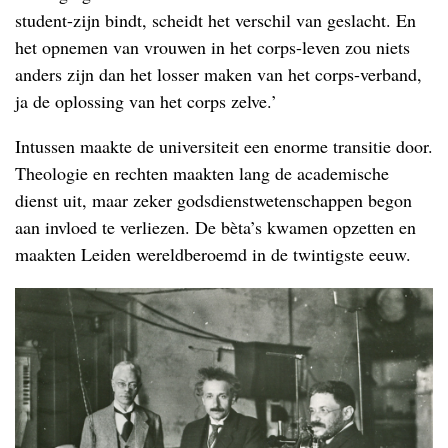
student-zijn bindt, scheidt het verschil van geslacht. En
het opnemen van vrouwen in het corps-leven zou niets
anders zijn dan het losser maken van het corps-verband,
ja de oplossing van het corps zelve.’
Intussen maakte de universiteit een enorme transitie door.
Theologie en rechten maakten lang de academische
dienst uit, maar zeker godsdienstwetenschappen begon
aan invloed te verliezen. De bèta’s kwamen opzetten en
maakten Leiden wereldberoemd in de twintigste eeuw.