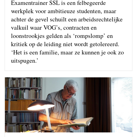
Examentrainer SSL is een felbegeerde
werkplek voor ambitieuze studenten, maar
achter de gevel schuilt een arbeidsrechtelijke
valkuil waar VOG’s, contracten en
loonstrookjes gelden als ‘rompslomp’ en
kritiek op de leiding niet wordt getolereerd.
‘Het is een familie, maar ze kunnen je ook zo
uitspugen.’