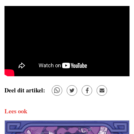
Deel dit artikel:
Lees ook