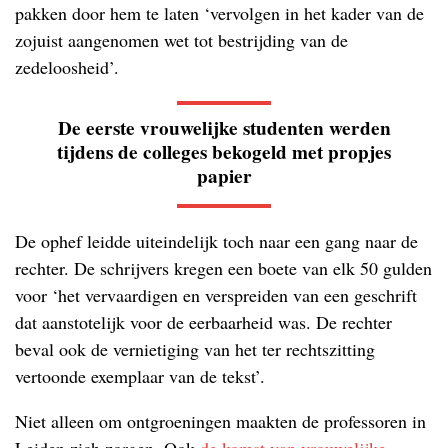
pakken door hem te laten ‘vervolgen in het kader van de
zojuist aangenomen wet tot bestrijding van de
zedeloosheid’.
De eerste vrouwelijke studenten werden
tijdens de colleges bekogeld met propjes
papier
De ophef leidde uiteindelijk toch naar een gang naar de
rechter. De schrijvers kregen een boete van elk 50 gulden
voor ‘het vervaardigen en verspreiden van een geschrift
dat aanstotelijk voor de eerbaarheid was. De rechter
beval ook de vernietiging van het ter rechtszitting
vertoonde exemplaar van de tekst’.
Niet alleen om ontgroeningen maakten de professoren in
Leiden zich zorgen. Ook
de komst van vrouwelijke