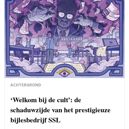
ACHTERGROND
‘Welkom bij de cult’: de
schaduwzijde van het prestigieuze
bijlesbedrijf SSL