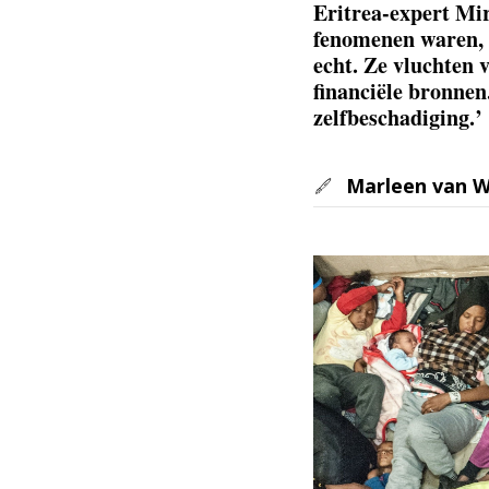
Eritrea-expert Mir
fenomenen waren, 
echt. Ze vluchten 
financiële bronnen
zelfbeschadiging.’
Marleen van W