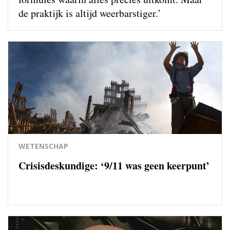
de praktijk is altijd weerbarstiger.’
WETENSCHAP
Crisisdeskundige: ‘9/11 was geen keerpunt’