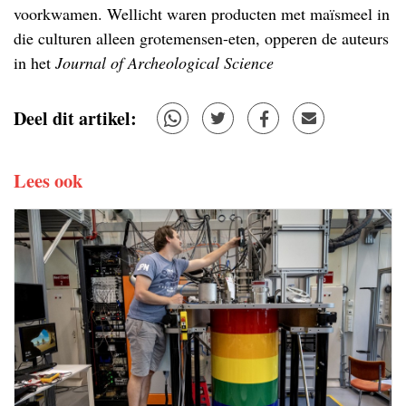
voorkwamen. Wellicht waren producten met maïsmeel in
die culturen alleen grotemensen-eten, opperen de auteurs
in het
Journal of Archeological Science
Deel dit artikel:
Lees ook