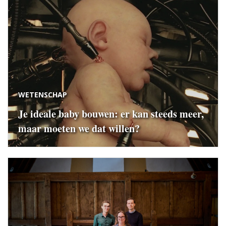
WETENSCHAP
Je ideale baby bouwen: er kan steeds meer,
maar moeten we dat willen?