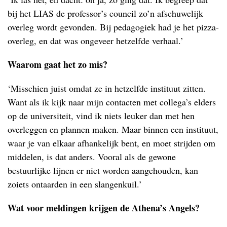
bij het LIAS de professor’s council zo’n afschuwelijk
overleg wordt gevonden. Bij pedagogiek had je het pizza-
overleg, en dat was ongeveer hetzelfde verhaal.’
Waarom gaat het zo mis?
‘Misschien juist omdat ze in hetzelfde instituut zitten.
Want als ik kijk naar mijn contacten met collega’s elders
op de universiteit, vind ik niets leuker dan met hen
overleggen en plannen maken. Maar binnen een instituut,
waar je van elkaar afhankelijk bent, en moet strijden om
middelen, is dat anders. Vooral als de gewone
bestuurlijke lijnen er niet worden aangehouden, kan
zoiets ontaarden in een slangenkuil.’
Wat voor meldingen krijgen de Athena’s Angels?