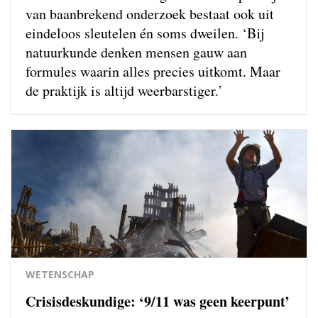
van baanbrekend onderzoek bestaat ook uit
eindeloos sleutelen én soms dweilen. ‘Bij
natuurkunde denken mensen gauw aan
formules waarin alles precies uitkomt. Maar
de praktijk is altijd weerbarstiger.’
WETENSCHAP
Crisisdeskundige: ‘9/11 was geen keerpunt’