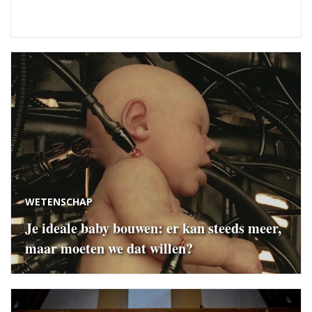
WETENSCHAP
Je ideale baby bouwen: er kan steeds meer,
maar moeten we dat willen?