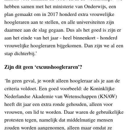
hebben samen met het ministerie van Onderwijs, een
plan gemaakt om in 2017 honderd extra vrouwelijke
hoogleraren aan te stellen, en alle universiteiten zijn
daarmee aan de slag gegaan. Dus als het goed is zijn er
aan het einde van het jaar - heel binnenkort - honderd
vrouwelijke hoogleraren bijgekomen. Dan zijn we al een
stap dichterbij.’
Zijn dit geen ‘excuushoogleraren’?
‘In geen geval, je wordt alleen hoogleraar als je aan de
criteria voldoet. Een goed voorbeeld: de Koninklijke
Nederlandse Akademie van Wetenschappen (KNAW)
heeft dit jaar een extra ronde gehouden, alleen voor
vrouwen, om lid te worden. Daar waren de gebruikelijke
protesten tegen, namelijk dat middelmatige mensen
zouden worden aangenomen, alleen maar omdat ze