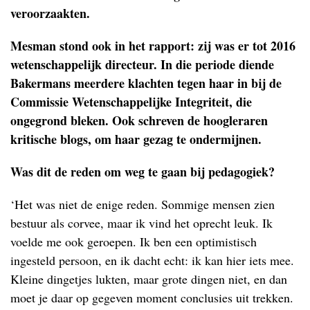
veroorzaakten.
Mesman stond ook in het rapport: zij was er tot 2016
wetenschappelijk directeur. In die periode diende
Bakermans meerdere klachten tegen haar in bij de
Commissie Wetenschappelijke Integriteit, die
ongegrond bleken. Ook schreven de hoogleraren
kritische blogs, om haar gezag te ondermijnen.
Was dit de reden om weg te gaan bij pedagogiek?
‘Het was niet de enige reden. Sommige mensen zien
bestuur als corvee, maar ik vind het oprecht leuk. Ik
voelde me ook geroepen. Ik ben een optimistisch
ingesteld persoon, en ik dacht echt: ik kan hier iets mee.
Kleine dingetjes lukten, maar grote dingen niet, en dan
moet je daar op gegeven moment conclusies uit trekken.