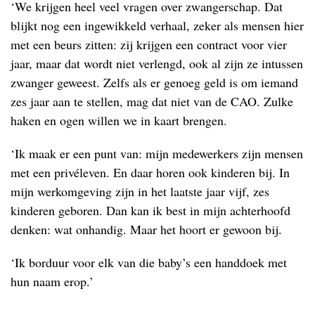
‘We krijgen heel veel vragen over zwangerschap. Dat
blijkt nog een ingewikkeld verhaal, zeker als mensen hier
met een beurs zitten: zij krijgen een contract voor vier
jaar, maar dat wordt niet verlengd, ook al zijn ze intussen
zwanger geweest. Zelfs als er genoeg geld is om iemand
zes jaar aan te stellen, mag dat niet van de CAO. Zulke
haken en ogen willen we in kaart brengen.
‘Ik maak er een punt van: mijn medewerkers zijn mensen
met een privéleven. En daar horen ook kinderen bij. In
mijn werkomgeving zijn in het laatste jaar vijf, zes
kinderen geboren. Dan kan ik best in mijn achterhoofd
denken: wat onhandig. Maar het hoort er gewoon bij.
‘Ik borduur voor elk van die baby’s een handdoek met
hun naam erop.’
---------------------------------------------------------------------