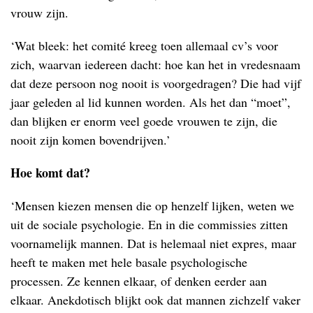
vrouw zijn.
‘Wat bleek: het comité kreeg toen allemaal cv’s voor
zich, waarvan iedereen dacht: hoe kan het in vredesnaam
dat deze persoon nog nooit is voorgedragen? Die had vijf
jaar geleden al lid kunnen worden. Als het dan “moet”,
dan blijken er enorm veel goede vrouwen te zijn, die
nooit zijn komen bovendrijven.’
Hoe komt dat?
‘Mensen kiezen mensen die op henzelf lijken, weten we
uit de sociale psychologie. En in die commissies zitten
voornamelijk mannen. Dat is helemaal niet expres, maar
heeft te maken met hele basale psychologische
processen. Ze kennen elkaar, of denken eerder aan
elkaar. Anekdotisch blijkt ook dat mannen zichzelf vaker