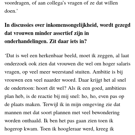
voordragen, of aan collega’s vragen of ze dat willen
doen.’
In discussies over inkomensongelijkheid, wordt gezegd
dat vrouwen minder assertief zijn in
onderhandelingen. Zit daar iets in?
‘Dat is wel een herkenbaar beeld, moet ik zeggen, al laat
onderzoek ook zien dat vrouwen die wel om hoger salaris
vragen, op veel meer weerstand stuiten. Ambitie is bij
vrouwen een veel naarder woord. Daar krijgt het al snel
de ondertoon: hoort dit wel? Als ik een goed, ambitieus
plan heb, is de reactie bij mij snel: ho, ho, even pas op
de plaats maken. Terwijl ik in mijn omgeving zie dat
mannen met dat soort plannen met veel bewondering
worden onthaald. Ik ben het pas gaan zien toen ik
hogerop kwam. Toen ik hoogleraar werd, kreeg ik