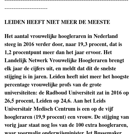
------------------------
LEIDEN HEEFT NIET MEER DE MEESTE
Het aantal vrouwelijke hoogleraren in Nederland
steeg in 2016 verder door, naar 19,3 procent, dat is
1,2 procentpunt meer dan het jaar ervoor. Het
Landelijk Netwerk Vrouwelijke Hoogleraren brengt
elk jaar de cijfers uit, en meldt dat dit de snelste
stijging is in jaren. Leiden heeft niet meer het hoogste
percentage vrouwelijke profs van de grote
universiteiten: de Radboud Universiteit zat in 2016 op
26,5 procent, Leiden op 24,6. Aan het Leids
Universitair Medisch Centrum is een op de vijf
hoogleraren (19,9 procent) een vrouw. De stijging van
vorig jaar staat nog los van de 100 extra hoogleraren,
waar voormalig onderwijsminister Jet Bussemaker