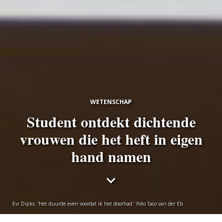
WETENSCHAP
Student ontdekt dichtende
vrouwen die het heft in eigen
hand namen
Evi Dijcks: ‘Het duurde even voordat ik het doorhad.’ Foto Taco van der Eb