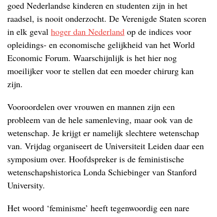
goed Nederlandse kinderen en studenten zijn in het
raadsel, is nooit onderzocht. De Verenigde Staten scoren
in elk geval
hoger dan Nederland
op de indices voor
opleidings- en economische gelijkheid van het World
Economic Forum. Waarschijnlijk is het hier nog
moeilijker voor te stellen dat een moeder chirurg kan
zijn.
Vooroordelen over vrouwen en mannen zijn een
probleem van de hele samenleving, maar ook van de
wetenschap. Je krijgt er namelijk slechtere wetenschap
van. Vrijdag organiseert de Universiteit Leiden daar een
symposium over. Hoofdspreker is de feministische
wetenschapshistorica Londa Schiebinger van Stanford
University.
Het woord ‘feminisme’ heeft tegenwoordig een nare