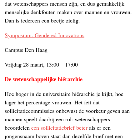
dat wetenschappers mensen zijn, en dus gemakkelijk
menselijke denkfouten maken over mannen en vrouwen.
Dan is iedereen een beetje zielig.
Symposium: Gendered Innovations
Campus Den Haag
Vrijdag 28 maart, 13:00 – 17:00
De wetenschappelijke hiërarchie
Hoe hoger in de universitaire hiërarchie je kijkt, hoe
lager het percentage vrouwen. Het feit dat
sollicitatiecommissies onbewust de voorkeur geven aan
mannen speelt daarbij een rol: wetenschappers
beoordelen
een sollicitatiebrief beter
als er een
jongensnaam boven staat dan dezelfde brief met een