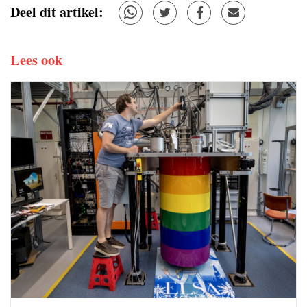
Deel dit artikel:
Lees ook