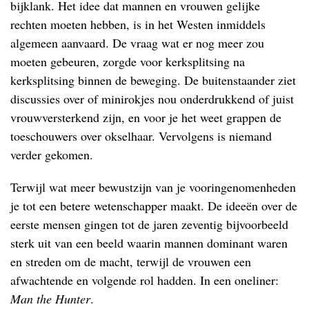
bijklank. Het idee dat mannen en vrouwen gelijke
rechten moeten hebben, is in het Westen inmiddels
algemeen aanvaard. De vraag wat er nog meer zou
moeten gebeuren, zorgde voor kerksplitsing na
kerksplitsing binnen de beweging. De buitenstaander ziet
discussies over of minirokjes nou onderdrukkend of juist
vrouwversterkend zijn, en voor je het weet grappen de
toeschouwers over okselhaar. Vervolgens is niemand
verder gekomen.
Terwijl wat meer bewustzijn van je vooringenomenheden
je tot een betere wetenschapper maakt. De ideeën over de
eerste mensen gingen tot de jaren zeventig bijvoorbeeld
sterk uit van een beeld waarin mannen dominant waren
en streden om de macht, terwijl de vrouwen een
afwachtende en volgende rol hadden. In een oneliner:
Man the Hunter
.