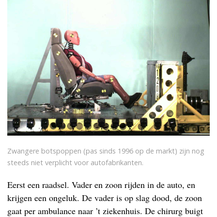
Zwangere botspoppen (pas sinds 1996 op de markt) zijn nog
steeds niet verplicht voor autofabrikanten.
Eerst een raadsel. Vader en zoon rijden in de auto, en
krijgen een ongeluk. De vader is op slag dood, de zoon
gaat per ambulance naar ’t ziekenhuis. De chirurg buigt