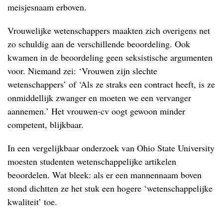
meisjesnaam erboven.
Vrouwelijke wetenschappers maakten zich overigens net
zo schuldig aan de verschillende beoordeling. Ook
kwamen in de beoordeling geen seksistische argumenten
voor. Niemand zei: ‘Vrouwen zijn slechte
wetenschappers’ of ‘Als ze straks een contract heeft, is ze
onmiddellijk zwanger en moeten we een vervanger
aannemen.’ Het vrouwen-cv oogt gewoon minder
competent, blijkbaar.
In een vergelijkbaar onderzoek van Ohio State University
moesten studenten wetenschappelijke artikelen
beoordelen. Wat bleek: als er een mannennaam boven
stond dichtten ze het stuk een hogere ‘wetenschappelijke
kwaliteit’ toe.