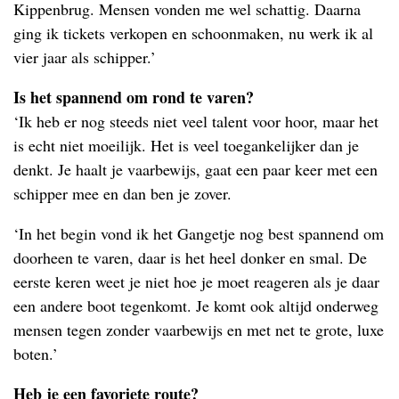
Kippenbrug. Mensen vonden me wel schattig. Daarna
ging ik tickets verkopen en schoonmaken, nu werk ik al
vier jaar als schipper.’
Is het spannend om rond te varen?
‘Ik heb er nog steeds niet veel talent voor hoor, maar het
is echt niet moeilijk. Het is veel toegankelijker dan je
denkt. Je haalt je vaarbewijs, gaat een paar keer met een
schipper mee en dan ben je zover.
‘In het begin vond ik het Gangetje nog best spannend om
doorheen te varen, daar is het heel donker en smal. De
eerste keren weet je niet hoe je moet reageren als je daar
een andere boot tegenkomt. Je komt ook altijd onderweg
mensen tegen zonder vaarbewijs en met net te grote, luxe
boten.’
Heb je een favoriete route?