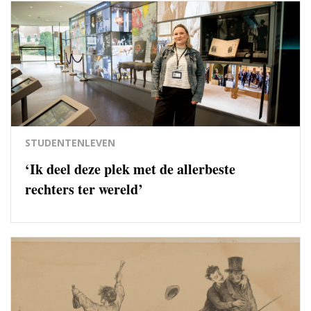
STUDENTENLEVEN
‘Ik deel deze plek met de allerbeste
rechters ter wereld’