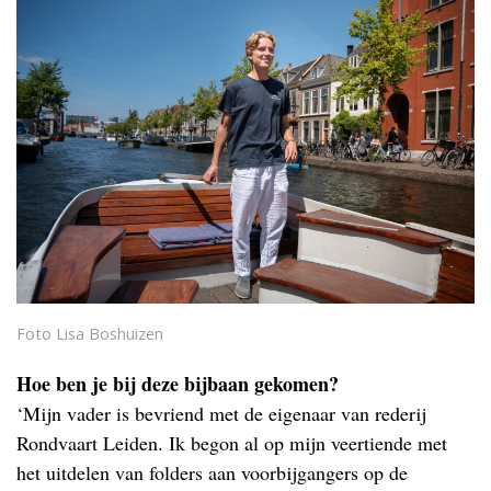
Foto Lisa Boshuizen
Hoe ben je bij deze bijbaan gekomen?
‘Mijn vader is bevriend met de eigenaar van rederij
Rondvaart Leiden. Ik begon al op mijn veertiende met
het uitdelen van folders aan voorbijgangers op de