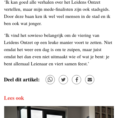
‘Ik kan goed alle verhalen over het Leidens Ontzet
vertellen, maar mijn mede-finalisten zijn ook stadsgids.
Door deze baan ken ik wel veel mensen in de stad en ik
ben ook wat jonger.
‘Ik vind het sowieso belangrijk om de viering van
Leidens Ontzet op een leuke manier voort te zetten. Niet
omdat het weer een dag is om te zuipen, maar juist
omdat het dan even niet uitmaakt wie of wat je bent: je
bent allemaal Leienaar en viert samen feest.’
Deel dit artikel:
Lees ook