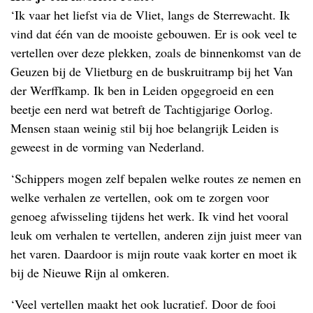
‘Ik vaar het liefst via de Vliet, langs de Sterrewacht. Ik
vind dat één van de mooiste gebouwen. Er is ook veel te
vertellen over deze plekken, zoals de binnenkomst van de
Geuzen bij de Vlietburg en de buskruitramp bij het Van
der Werffkamp. Ik ben in Leiden opgegroeid en een
beetje een nerd wat betreft de Tachtigjarige Oorlog.
Mensen staan weinig stil bij hoe belangrijk Leiden is
geweest in de vorming van Nederland.
‘Schippers mogen zelf bepalen welke routes ze nemen en
welke verhalen ze vertellen, ook om te zorgen voor
genoeg afwisseling tijdens het werk. Ik vind het vooral
leuk om verhalen te vertellen, anderen zijn juist meer van
het varen. Daardoor is mijn route vaak korter en moet ik
bij de Nieuwe Rijn al omkeren.
‘Veel vertellen maakt het ook lucratief. Door de fooi