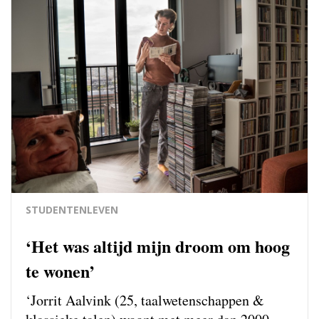
STUDENTENLEVEN
‘Het was altijd mijn droom om hoog
te wonen’
‘Jorrit Aalvink (25, taalwetenschappen &