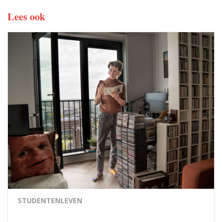
Lees ook
STUDENTENLEVEN