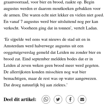
graanvoorraad, voor bier en brood, raakte op. Begin
augustus werden er daarom moutkoeken gebakken voor
de armen. Die waren echt niet lekker en vielen niet goed.
En vanaf 7 augustus werd bier uitsluitend nog per kan
verkocht. Voorheen ging dat in tonnen’, vertelt Ladan.
‘Er sijpelde wel eens wat nieuws de stad uit en in
Amsterdam werd halverwege augustus uit een
ooggetuigeverslag gemeld dat Leiden nu zonder bier en
brood zat. Eind september meldden bodes dat er in
Leiden al zeven weken geen brood meer werd gegeten.
De allerrijksten konden misschien nog wat bier
bemachtigen, maar de rest was op water aangewezen.
Dat droeg natuurlijk bij aan ziektes.’
Deel dit artikel: