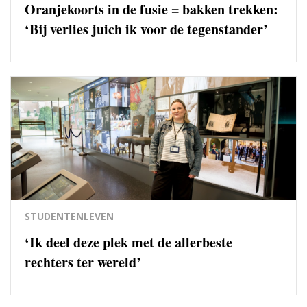
Oranjekoorts in de fusie = bakken trekken:
‘Bij verlies juich ik voor de tegenstander’
STUDENTENLEVEN
‘Ik deel deze plek met de allerbeste
rechters ter wereld’