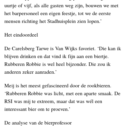
uurtje of vijf, als alle gasten weg zijn, bouwen we met
het barpersoneel een eigen feestje, tot we de eerste
mensen richting het Stadhuisplein zien lopen.’
Het eindoordeel
De Carelsberg Tarwe is Van Wijks favoriet. ‘Die kan ik
blijven drinken en dat vind ik fijn aan een biertje.
Rubberen Robbie is wel heel bijzonder. Die zou ik
anderen zeker aanraden.’
Meij is het meest gefascineerd door de rookbieren.
‘Rubberen Robbie was licht, met een aparte smaak. De
RSI was mij te extreem, maar dat was wél een
interessant bier om te proeven.’
De analyse van de bierprofessor