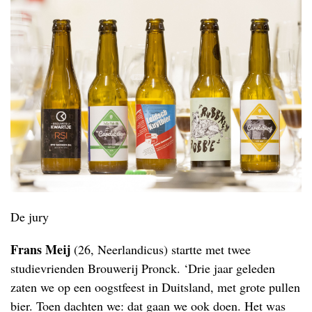
De jury
Frans Meij
(26, Neerlandicus) startte met twee
studievrienden Brouwerij Pronck. ‘Drie jaar geleden
zaten we op een oogstfeest in Duitsland, met grote pullen
bier. Toen dachten we: dat gaan we ook doen. Het was