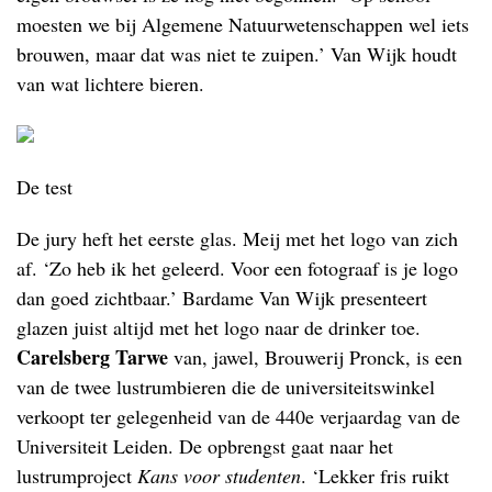
moesten we bij Algemene Natuurwetenschappen wel iets
brouwen, maar dat was niet te zuipen.’ Van Wijk houdt
van wat lichtere bieren.
De test
De jury heft het eerste glas. Meij met het logo van zich
af. ‘Zo heb ik het geleerd. Voor een fotograaf is je logo
dan goed zichtbaar.’ Bardame Van Wijk presenteert
glazen juist altijd met het logo naar de drinker toe.
Carelsberg Tarwe
van, jawel, Brouwerij Pronck, is een
van de twee lustrumbieren die de universiteitswinkel
verkoopt ter gelegenheid van de 440e verjaardag van de
Universiteit Leiden. De opbrengst gaat naar het
lustrumproject
Kans voor studenten
. ‘Lekker fris ruikt