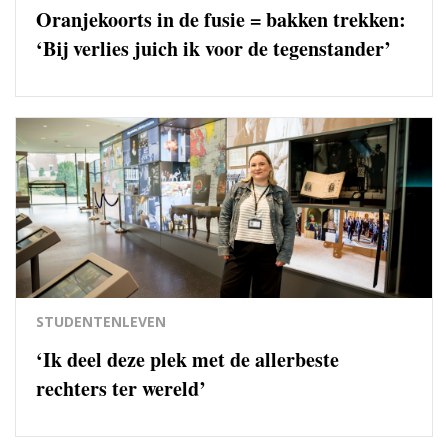
Oranjekoorts in de fusie = bakken trekken:
‘Bij verlies juich ik voor de tegenstander’
STUDENTENLEVEN
‘Ik deel deze plek met de allerbeste
rechters ter wereld’