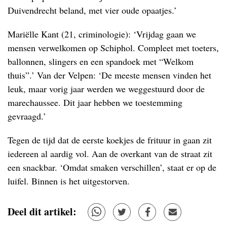
Duivendrecht beland, met vier oude opaatjes.’
Mariëlle Kant (21, criminologie): ‘Vrijdag gaan we
mensen verwelkomen op Schiphol. Compleet met toeters,
ballonnen, slingers en een spandoek met “Welkom
thuis”.’ Van der Velpen: ‘De meeste mensen vinden het
leuk, maar vorig jaar werden we weggestuurd door de
marechaussee. Dit jaar hebben we toestemming
gevraagd.’
Tegen de tijd dat de eerste koekjes de frituur in gaan zit
iedereen al aardig vol. Aan de overkant van de straat zit
een snackbar. ‘Omdat smaken verschillen’, staat er op de
luifel. Binnen is het uitgestorven.
Deel dit artikel: