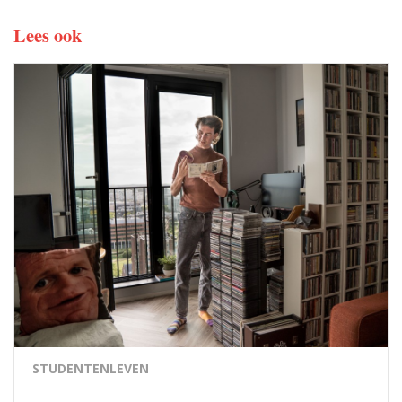
Lees ook
STUDENTENLEVEN