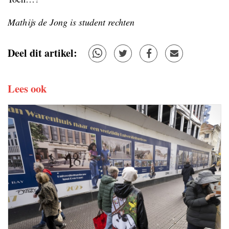
Mathijs de Jong is student rechten
Deel dit artikel:
Lees ook