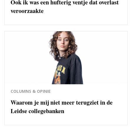
Ook ik was een hufterig ventje dat overlast
veroorzaakte
COLUMNS & OPINIE
Waarom je mij niet meer terugziet in de
Leidse collegebanken