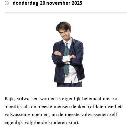
donderdag 20 november 2025
Kijk, volwassen worden is eigenlijk helemaal niet zo
moeilijk als de meeste mensen denken (of laten we het
volwassenig noemen, nu de meeste volwassenen zelf
eigenlijk volgroeide kinderen zijn).