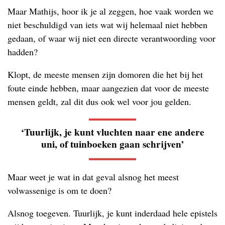
Maar Mathijs, hoor ik je al zeggen, hoe vaak worden we
niet beschuldigd van iets wat wij helemaal niet hebben
gedaan, of waar wij niet een directe verantwoording voor
hadden?
Klopt, de meeste mensen zijn domoren die het bij het
foute einde hebben, maar aangezien dat voor de meeste
mensen geldt, zal dit dus ook wel voor jou gelden.
‘Tuurlijk, je kunt vluchten naar ene andere
uni, of tuinboeken gaan schrijven’
Maar weet je wat in dat geval alsnog het meest
volwassenige is om te doen?
Alsnog toegeven. Tuurlijk, je kunt inderdaad hele epistels