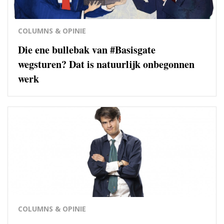
COLUMNS & OPINIE
Die ene bullebak van #Basisgate
wegsturen? Dat is natuurlijk onbegonnen
werk
COLUMNS & OPINIE