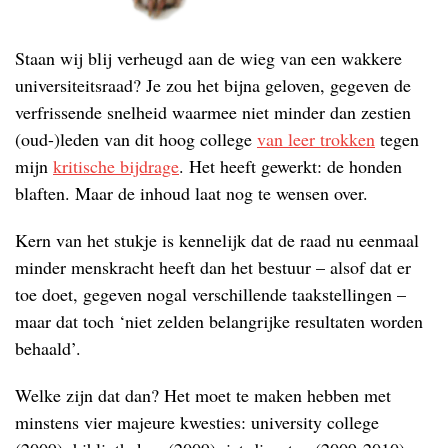
Staan wij blij verheugd aan de wieg van een wakkere
universiteitsraad? Je zou het bijna geloven, gegeven de
verfrissende snelheid waarmee niet minder dan zestien
(oud-)leden van dit hoog college
van leer trokken
tegen
mijn
kritische bijdrage
. Het heeft gewerkt: de honden
blaften. Maar de inhoud laat nog te wensen over.
Kern van het stukje is kennelijk dat de raad nu eenmaal
minder menskracht heeft dan het bestuur – alsof dat er
toe doet, gegeven nogal verschillende taakstellingen –
maar dat toch ‘niet zelden belangrijke resultaten worden
behaald’.
Welke zijn dat dan? Het moet te maken hebben met
minstens vier majeure kwesties: university college