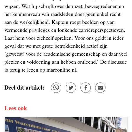
wijzen. Wat hij schrijft over de inzet, beweegredenen en
het kennisniveau van raadsleden doet geen enkel recht
aan de werkelijkheid. Kaptein roept beelden op van
vermeende privileges en lonkende carrièreperspectieven.
Laat hem voor zichzelf spreken. Voor ons geldt in ieder
geval dat we met grote betrokkenheid actief zijn
(geweest) voor de academische gemeenschap en daar veel
plezier en voldoening aan hebben ontleend.’ De discussie
is terug te lezen op mareonline.nl.
Deel dit artikel:
Lees ook