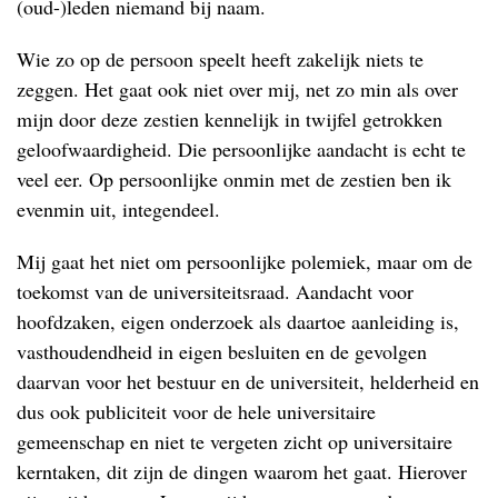
(oud-)leden niemand bij naam.
Wie zo op de persoon speelt heeft zakelijk niets te
zeggen. Het gaat ook niet over mij, net zo min als over
mijn door deze zestien kennelijk in twijfel getrokken
geloofwaardigheid. Die persoonlijke aandacht is echt te
veel eer. Op persoonlijke onmin met de zestien ben ik
evenmin uit, integendeel.
Mij gaat het niet om persoonlijke polemiek, maar om de
toekomst van de universiteitsraad. Aandacht voor
hoofdzaken, eigen onderzoek als daartoe aanleiding is,
vasthoudendheid in eigen besluiten en de gevolgen
daarvan voor het bestuur en de universiteit, helderheid en
dus ook publiciteit voor de hele universitaire
gemeenschap en niet te vergeten zicht op universitaire
kerntaken, dit zijn de dingen waarom het gaat. Hierover