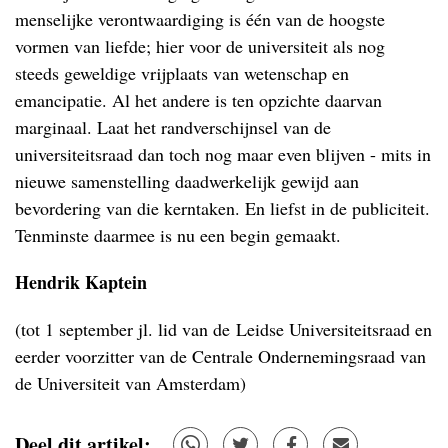
menselijke verontwaardiging is één van de hoogste
vormen van liefde; hier voor de universiteit als nog
steeds geweldige vrijplaats van wetenschap en
emancipatie. Al het andere is ten opzichte daarvan
marginaal. Laat het randverschijnsel van de
universiteitsraad dan toch nog maar even blijven - mits in
nieuwe samenstelling daadwerkelijk gewijd aan
bevordering van die kerntaken. En liefst in de publiciteit.
Tenminste daarmee is nu een begin gemaakt.
Hendrik Kaptein
(tot 1 september jl. lid van de Leidse Universiteitsraad en
eerder voorzitter van de Centrale Ondernemingsraad van
de Universiteit van Amsterdam)
Deel dit artikel: