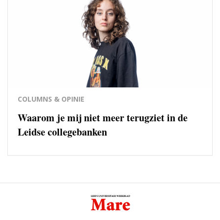
COLUMNS & OPINIE
Waarom je mij niet meer terugziet in de
Leidse collegebanken