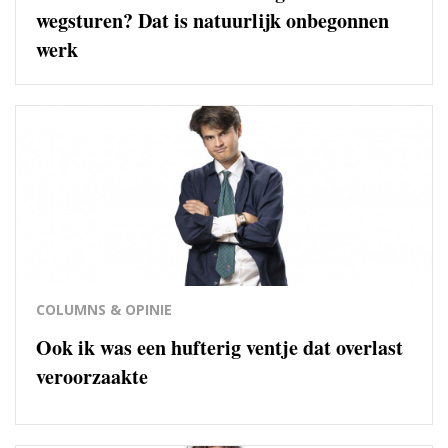
wegsturen? Dat is natuurlijk onbegonnen
werk
COLUMNS & OPINIE
Ook ik was een hufterig ventje dat overlast
veroorzaakte