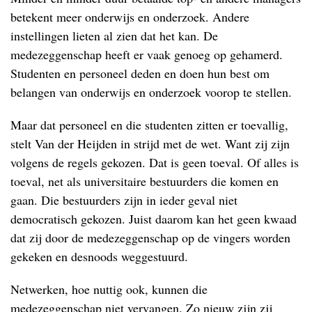
betekent meer onderwijs en onderzoek. Andere
instellingen lieten al zien dat het kan. De
medezeggenschap heeft er vaak genoeg op gehamerd.
Studenten en personeel deden en doen hun best om
belangen van onderwijs en onderzoek voorop te stellen.
Maar dat personeel en die studenten zitten er toevallig,
stelt Van der Heijden in strijd met de wet. Want zij zijn
volgens de regels gekozen. Dat is geen toeval. Of alles is
toeval, net als universitaire bestuurders die komen en
gaan. Die bestuurders zijn in ieder geval niet
democratisch gekozen. Juist daarom kan het geen kwaad
dat zij door de medezeggenschap op de vingers worden
gekeken en desnoods weggestuurd.
Netwerken, hoe nuttig ook, kunnen die
medezeggenschap niet vervangen. Zo nieuw zijn zij