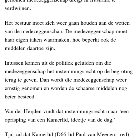
verdwijnen.
Het bestuur moet zich weer gaan houden aan de wetten
van de medezeggenschap. De medezeggenschap moet
haar eigen taken waarmaken, hoe beperkt ook de
middelen daartoe zijn.
Intussen komen uit de politiek geluiden om die
medezeggenschap het instemmingsrecht op de begroting
terug te geven. Dan wordt die medezeggenschap weer
ernstig genomen en worden de schaarse middelen nog
beter besteed.
Van der Heijden vindt dat instemmingsrecht maar ‘een
oprisping van een Kamerlid, ideetje van de dag.’
Tja, zal dat Kamerlid (D66-lid Paul van Meenen, -red)