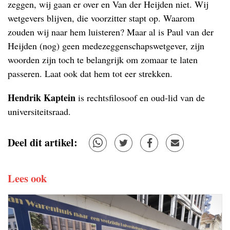
zeggen, wij gaan er over en Van der Heijden niet. Wij
wetgevers blijven, die voorzitter stapt op. Waarom
zouden wij naar hem luisteren? Maar al is Paul van der
Heijden (nog) geen medezeggenschapswetgever, zijn
woorden zijn toch te belangrijk om zomaar te laten
passeren. Laat ook dat hem tot eer strekken.
Hendrik Kaptein
is rechtsfilosoof en oud-lid van de
universiteitsraad.
Deel dit artikel:
Lees ook