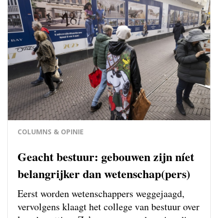
COLUMNS & OPINIE
Geacht bestuur: gebouwen zijn níet
belangrijker dan wetenschap(pers)
Eerst worden wetenschappers weg­gejaagd,
vervolgens klaagt het college van bestuur over