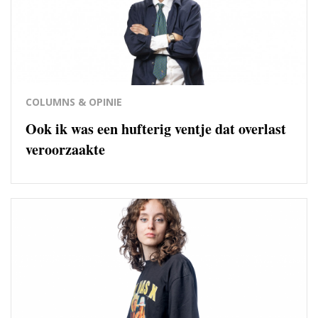
COLUMNS & OPINIE
Ook ik was een hufterig ventje dat overlast
veroorzaakte