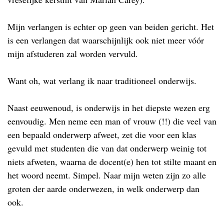
Mijn verlangen is echter op geen van beiden gericht. Het
is een verlangen dat waarschijnlijk ook niet meer vóór
mijn afstuderen zal worden vervuld.
Want oh, wat verlang ik naar traditioneel onderwijs.
Naast eeuwenoud, is onderwijs in het diepste wezen erg
eenvoudig. Men neme een man of vrouw (!!) die veel van
een bepaald onderwerp afweet, zet die voor een klas
gevuld met studenten die van dat onderwerp weinig tot
niets afweten, waarna de docent(e) hen tot stilte maant en
het woord neemt. Simpel. Naar mijn weten zijn zo alle
groten der aarde onderwezen, in welk onderwerp dan
ook.