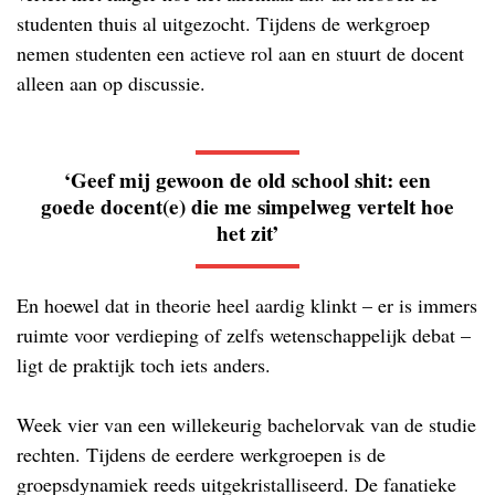
studenten thuis al uitgezocht. Tijdens de werkgroep
nemen studenten een actieve rol aan en stuurt de docent
alleen aan op discussie.
‘Geef mij gewoon de old school shit: een
goede docent(e) die me simpelweg vertelt hoe
het zit’
En hoewel dat in theorie heel aardig klinkt – er is immers
ruimte voor verdieping of zelfs wetenschappelijk debat –
ligt de praktijk toch iets anders.
Week vier van een willekeurig bachelorvak van de studie
rechten. Tijdens de eerdere werkgroepen is de
groepsdynamiek reeds uitgekristalliseerd. De fanatieke