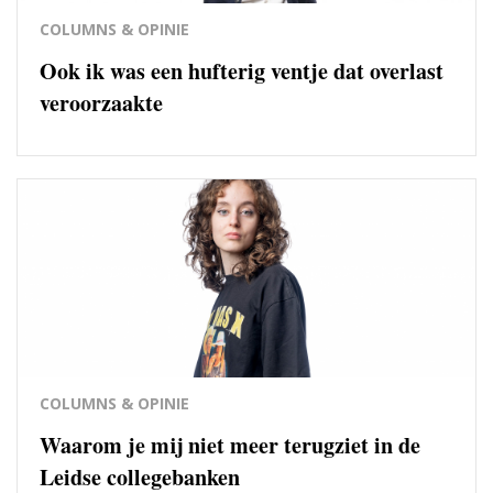
COLUMNS & OPINIE
Ook ik was een hufterig ventje dat overlast
veroorzaakte
COLUMNS & OPINIE
Waarom je mij niet meer terugziet in de
Leidse collegebanken