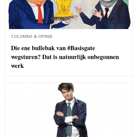
COLUMNS & OPINIE
Die ene bullebak van #Basisgate
wegsturen? Dat is natuurlijk onbegonnen
werk