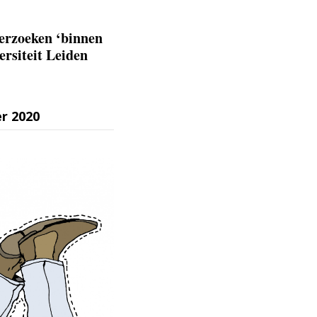
erzoeken ‘binnen
ersiteit Leiden
r 2020