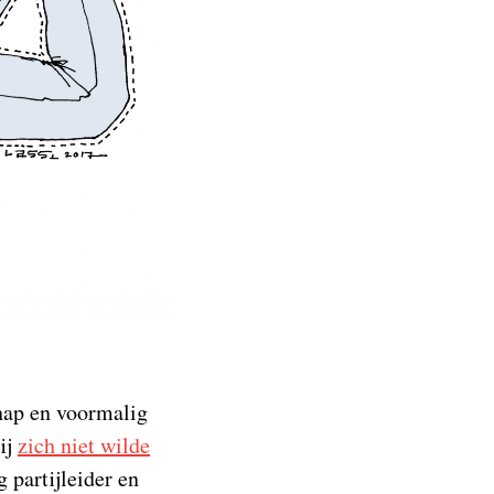
ap en voormalig
ij
zich niet wilde
 partijleider en