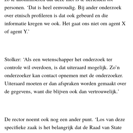
personen. ‘Dat is heel eenvoudig. Bij ander onderzoek
over etnisch profileren is dat ook gebeurd en die
informatie kregen we ook. Het gaat ons niet om agent X
of agent Y.’
.
Stolker: ‘Als een wetenschapper het onderzoek ter
controle wil overdoen, is dat uiteraard mogelijk. Zo’n
onderzoeker kan contact opnemen met de onderzoeker.
Uiteraard moeten er dan afspraken worden gemaakt over
de gegevens, want die blijven ook dan vertrouwelijk.’
.
De rector noemt ook nog een ander punt. ‘Los van deze
specifieke zaak is het belangrijk dat de Raad van State