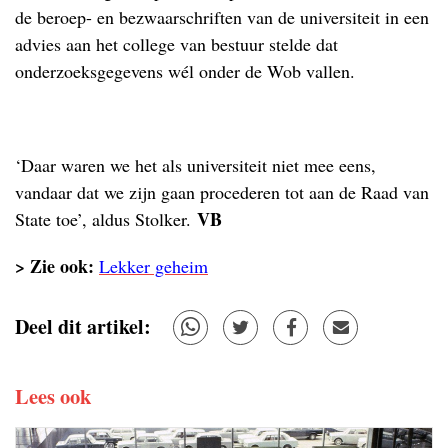
de beroep- en bezwaarschriften van de universiteit in een
advies aan het college van bestuur stelde dat
onderzoeksgegevens wél onder de Wob vallen.
.
‘Daar waren we het als universiteit niet mee eens,
vandaar dat we zijn gaan procederen tot aan de Raad van
VB
State toe’, aldus Stolker.
> Zie ook:
Lekker geheim
Deel dit artikel:
Lees ook