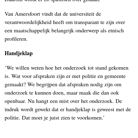
Van Amersfoort vindt dat de universiteit de
verantwoordelijkheid heeft om transparant te zijn over
een maatschappelijk belangrijk onderwerp als etnisch
profileren.
Handjeklap
‘We willen weten hoe het onderzoek tot stand gekomen
is. Wat voor afspraken zijn er met politie en gemeente
gemaakt? We begrijpen dat afspraken nodig zijn om
onderzoek te kunnen doen, maar maak die dan ook
openbaar. Nu hangt een mist over het onderzoek. De
indruk wordt gewekt dat er handjeklap is geweest met de
politie. Dat moet je juist zien te voorkomen.’
.