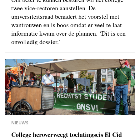
twee vice-rectoren aanstellen. De
universiteitsraad benadert het voorstel met
wantrouwen en is boos omdat er veel te laat
informatie kwam over de plannen. ‘Dit is een
onvolledig dossier.’
NIEUWS
College heroverweegt toelatingseis El Cid