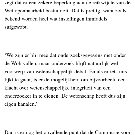
zegt dat er een zekere beperking aan de reikwijdte van de
Wet openbaarheid bestuur zit. Dat is prettig, want zoals
bekend worden heel wat instellingen inmiddels
sufgewobt.
.
‘We zijn er blij mee dat onderzoeksgegevens niet onder
de Wob vallen, maar onderzoek blijft natuurlijk wél
voorwerp van wetenschappelijk debat. En als er iets mis
lijkt te gaan, is er de mogelijkheid om bijvoorbeeld een
klacht over wetenschappelijke integriteit van een
onderzoeker in te dienen. De wetenschap heeft dus zijn
eigen kanalen.’
.
Dan is er nog het opvallende punt dat de Commissie voor