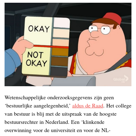
Wetenschappelijke onderzoeksgegevens zijn geen
‘bestuurlijke aangelegenheid,’
aldus de Raad
. Het college
van bestuur is blij met de uitspraak van de hoogste
bestuursrechter in Nederland. Een ‘klinkende
overwinning voor de universiteit en voor de NL-