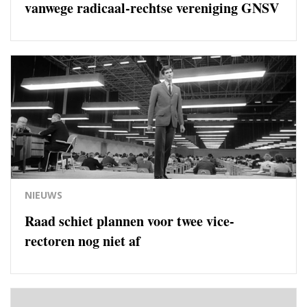
vanwege radicaal-rechtse vereniging GNSV
NIEUWS
Raad schiet plannen voor twee vice-
rectoren nog niet af