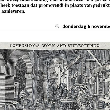
otheek toestaan dat promovendi in plaats van gedrukt
aanleveren.
donderdag 6 novembe