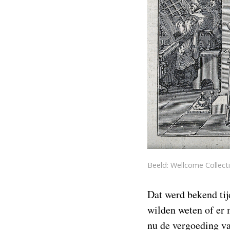
Beeld: Wellcome Collect
Dat werd bekend tij
wilden weten of er
nu de vergoeding v