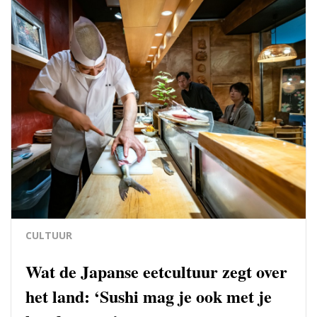
CULTUUR
Wat de Japanse eetcultuur zegt over
het land: ‘Sushi mag je ook met je