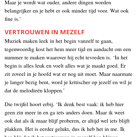
Maar je wordt wat ouder, andere dingen worden
belangrijker en je hebt er ook minder tijd voor. Wat ook
fine is.’
VERTROUWEN IN MEZELF
Muziek maken leek in het begin vanzelf te gaan,
tegenwoordig kost het hem meer tijd en aandacht om een
nummer te maken waarover hij echt tevreden is. ‘In het
begin is alles leuk en voelt alles wat je maakt goed. Er
zit zoveel in je hoofd wat er nog uit moet. Maar naarmate
je langer bezig bent, word je kritischer op jezelf en wil je
dat de melodieën kloppen.’
Die twijfel hoort erbij. ‘Ik denk best vaak: ik heb hier
geen zin meer in en ga iets anders doen. Maar ik weet
ook dat als ik maar blijf proberen, er altijd wel iets blijft
plakken. Het is eerder gelukt, dus ik heb het in me. Ik