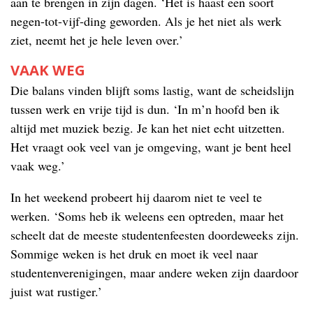
aan te brengen in zijn dagen. ‘Het is haast een soort
negen-tot-vijf-ding geworden. Als je het niet als werk
ziet, neemt het je hele leven over.’
VAAK WEG
Die balans vinden blijft soms lastig, want de scheidslijn
tussen werk en vrije tijd is dun. ‘In m’n hoofd ben ik
altijd met muziek bezig. Je kan het niet echt uitzetten.
Het vraagt ook veel van je omgeving, want je bent heel
vaak weg.’
In het weekend probeert hij daarom niet te veel te
werken. ‘Soms heb ik weleens een optreden, maar het
scheelt dat de meeste studentenfeesten doordeweeks zijn.
Sommige weken is het druk en moet ik veel naar
studentenverenigingen, maar andere weken zijn daardoor
juist wat rustiger.’