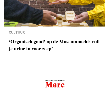
CULTUUR
‘Organisch goud’ op de Museumnacht: ruil
je urine in voor zeep!