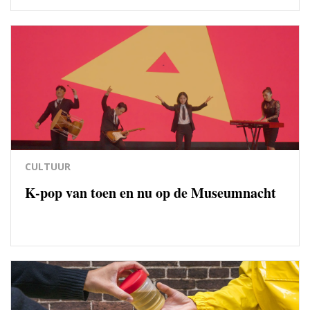
CULTUUR
K-pop van toen en nu op de Museumnacht