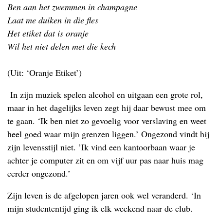
Ben aan het zwemmen in champagne
Laat me duiken in die fles
Het etiket dat is oranje
Wil het niet delen met die kech
(Uit: ‘Oranje Etiket’)
In zijn muziek spelen alcohol en uitgaan een grote rol,
maar in het dagelijks leven zegt hij daar bewust mee om
te gaan. ‘Ik ben niet zo gevoelig voor verslaving en weet
heel goed waar mijn grenzen liggen.’ Ongezond vindt hij
zijn levensstijl niet. ’Ik vind een kantoorbaan waar je
achter je computer zit en om vijf uur pas naar huis mag
eerder ongezond.’
Zijn leven is de afgelopen jaren ook wel veranderd. ‘In
mijn studententijd ging ik elk weekend naar de club.