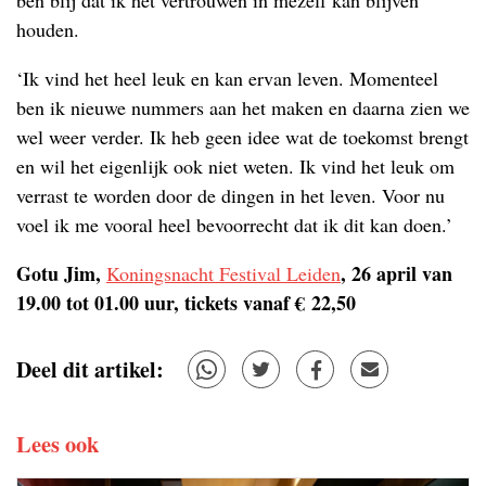
ben blij dat ik het vertrouwen in mezelf kan blijven
houden.
‘Ik vind het heel leuk en kan ervan leven. Momenteel
ben ik nieuwe nummers aan het maken en daarna zien we
wel weer verder. Ik heb geen idee wat de toekomst brengt
en wil het eigenlijk ook niet weten. Ik vind het leuk om
verrast te worden door de dingen in het leven. Voor nu
voel ik me vooral heel bevoorrecht dat ik dit kan doen.’
Gotu Jim,
, 26 april van
Koningsnacht Festival Leiden
19.00 tot 01.00 uur, tickets vanaf € 22,50
Deel dit artikel:
Lees ook