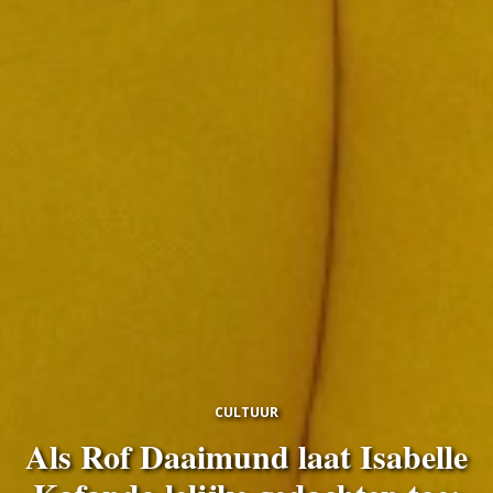
CULTUUR
Als Rof Daaimund laat Isabelle