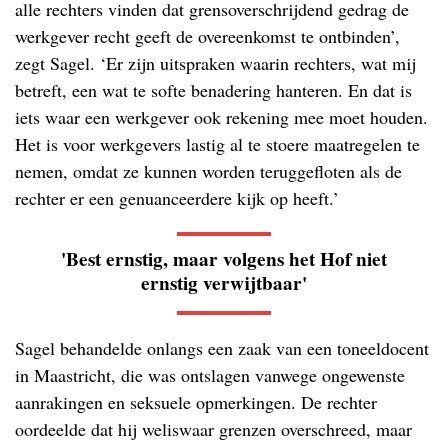
alle rechters vinden dat grensoverschrijdend gedrag de
werkgever recht geeft de overeenkomst te ontbinden’,
zegt Sagel. ‘Er zijn uitspraken waarin rechters, wat mij
betreft, een wat te softe benadering hanteren. En dat is
iets waar een werkgever ook rekening mee moet houden.
Het is voor werkgevers lastig al te stoere maatregelen te
nemen, omdat ze kunnen worden teruggefloten als de
rechter er een genuanceerdere kijk op heeft.’
'Best ernstig, maar volgens het Hof niet
ernstig verwijtbaar'
Sagel behandelde onlangs een zaak van een toneeldocent
in Maastricht, die was ontslagen vanwege ongewenste
aanrakingen en seksuele opmerkingen. De rechter
oordeelde dat hij weliswaar grenzen overschreed, maar