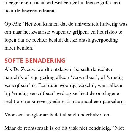
meegekeken, maar wil wel een gefundeerde gok doen
naar de beweegredenen.
Op één: ‘Het zou kunnen dat de universiteit huiverig was
om naar het zwaarste wapen te grijpen, en het risico te
lopen dat de rechter besluit dat ze ontslagvergoeding
moet betalen.’
SOFTE BENADERING
Als De Zeeuw wordt ontslagen, bepaalt de rechter
namelijk of zijn gedrag alleen ‘verwijtbaar’, of ‘ernstig
verwijtbaar’ is. Een duur woordje verschil, want alleen
bij ‘ernstig verwijtbaar’ gedrag verliest de ontslagene
recht op transitievergoeding, à maximaal een jaarsalaris.
Voor een hoogleraar is dat al snel anderhalve ton.
Maar de rechtspraak is op dit vlak niet eenduidig. ‘Niet