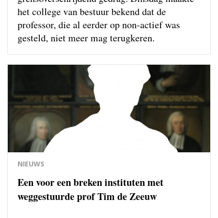
het college van bestuur bekend dat de
professor, die al eerder op non-actief was
gesteld, niet meer mag terugkeren.
NIEUWS
Een voor een breken instituten met
weggestuurde prof Tim de Zeeuw