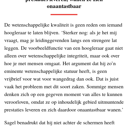
onaantastbaar
De wetenschappelijke kwaliteit is geen reden om iemand
hoogleraar te laten blijven. ‘Sterker nog: als je het mij
vraagt, mag je leidinggevenden langs een strengere lat
leggen. De voorbeeldfunctie van een hoogleraar gaat niet
alleen over wetenschappelijke integriteit, maar ook over
hoe je met mensen omgaat. Het argument dat hij zo’n
eminente wetenschappelijke statuur heeft, is geen
vrijbrief voor wat voor wangedrag dan ook. Dat is juist
vaak het probleem met dit soort zaken. Sommige mensen
denken zich op een gegeven moment van alles te kunnen
veroorloven, omdat ze op inhoudelijk gebied uitmuntende
prestaties leveren en zich daardoor onaantastbaar wanen.’
Sagel benadrukt dat hij niet achter de schermen heeft