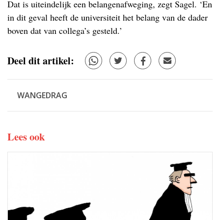
Dat is uiteindelijk een belangenafweging, zegt Sagel. ‘En
in dit geval heeft de universiteit het belang van de dader
boven dat van collega’s gesteld.’
Deel dit artikel:
WANGEDRAG
Lees ook