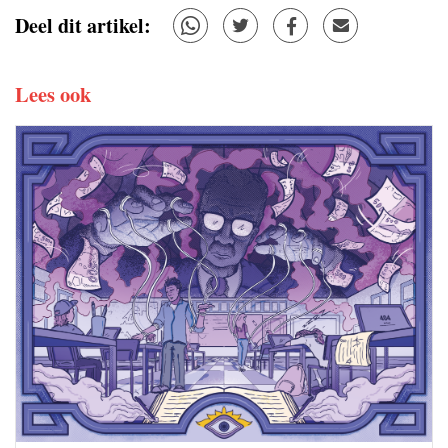
Deel dit artikel:
Lees ook