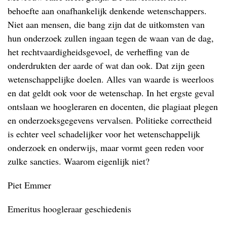
behoefte aan onafhankelijk denkende wetenschappers.
Niet aan mensen, die bang zijn dat de uitkomsten van
hun onderzoek zullen ingaan tegen de waan van de dag,
het rechtvaardigheidsgevoel, de verheffing van de
onderdrukten der aarde of wat dan ook. Dat zijn geen
wetenschappelijke doelen. Alles van waarde is weerloos
en dat geldt ook voor de wetenschap. In het ergste geval
ontslaan we hoogleraren en docenten, die plagiaat plegen
en onderzoeksgegevens vervalsen. Politieke correctheid
is echter veel schadelijker voor het wetenschappelijk
onderzoek en onderwijs, maar vormt geen reden voor
zulke sancties. Waarom eigenlijk niet?
Piet Emmer
Emeritus hoogleraar geschiedenis