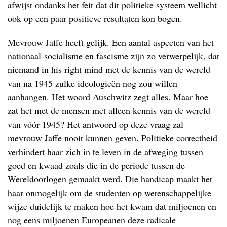
afwijst ondanks het feit dat dit politieke systeem wellicht
ook op een paar positieve resultaten kon bogen.
Mevrouw Jaffe heeft gelijk. Een aantal aspecten van het
nationaal-socialisme en fascisme zijn zo verwerpelijk, dat
niemand in his right mind met de kennis van de wereld
van na 1945 zulke ideologieën nog zou willen
aanhangen. Het woord Auschwitz zegt alles. Maar hoe
zat het met de mensen met alleen kennis van de wereld
van vóór 1945? Het antwoord op deze vraag zal
mevrouw Jaffe nooit kunnen geven. Politieke correctheid
verhindert haar zich in te leven in de afweging tussen
goed en kwaad zoals die in de periode tussen de
Wereldoorlogen gemaakt werd. Die handicap maakt het
haar onmogelijk om de studenten op wetenschappelijke
wijze duidelijk te maken hoe het kwam dat miljoenen en
nog eens miljoenen Europeanen deze radicale