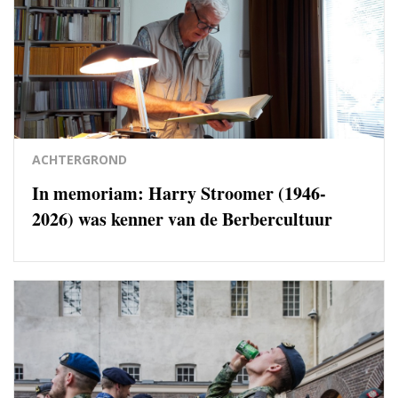
ACHTERGROND
In memoriam: Harry Stroomer (1946-
2026) was kenner van de Berbercultuur