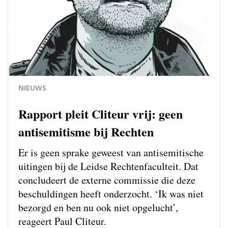
NIEUWS
Rapport pleit Cliteur vrij: geen
antisemitisme bij Rechten
Er is geen sprake geweest van antisemitische
uitingen bij de Leidse Rechtenfaculteit. Dat
concludeert de externe commissie die deze
beschuldingen heeft onderzocht. ‘Ik was niet
bezorgd en ben nu ook niet opgelucht’,
reageert Paul Cliteur.