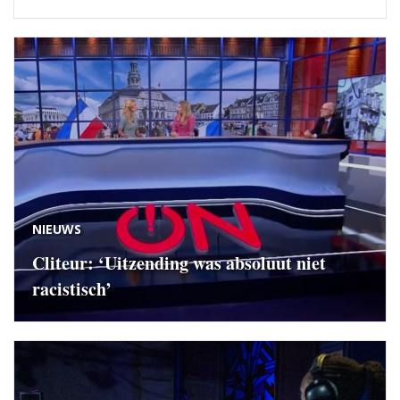
NIEUWS
Cliteur: ‘Uitzending was absoluut niet
racistisch’