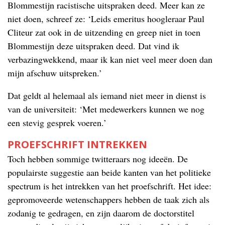
Blommestijn racistische uitspraken deed. Meer kan ze
niet doen, schreef ze: ‘Leids emeritus hoogleraar Paul
Cliteur zat ook in de uitzending en greep niet in toen
Blommestijn deze uitspraken deed. Dat vind ik
verbazingwekkend, maar ik kan niet veel meer doen dan
mijn afschuw uitspreken.’
Dat geldt al helemaal als iemand niet meer in dienst is
van de universiteit: ‘Met medewerkers kunnen we nog
een stevig gesprek voeren.’
PROEFSCHRIFT INTREKKEN
Toch hebben sommige twitteraars nog ideeën. De
populairste suggestie aan beide kanten van het politieke
spectrum is het intrekken van het proefschrift. Het idee:
gepromoveerde wetenschappers hebben de taak zich als
zodanig te gedragen, en zijn daarom de doctorstitel