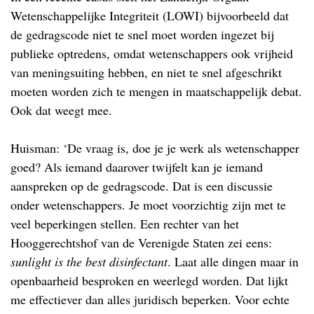
Wetenschappelijke Integriteit (LOWI) bijvoorbeeld dat
de gedragscode niet te snel moet worden ingezet bij
publieke optredens, omdat wetenschappers ook vrijheid
van meningsuiting hebben, en niet te snel afgeschrikt
moeten worden zich te mengen in maatschappelijk debat.
Ook dat weegt mee.
Huisman: ‘De vraag is, doe je je werk als wetenschapper
goed? Als iemand daarover twijfelt kan je iemand
aanspreken op de gedragscode. Dat is een discussie
onder wetenschappers. Je moet voorzichtig zijn met te
veel beperkingen stellen. Een rechter van het
Hooggerechtshof van de Verenigde Staten zei eens:
sunlight is the best disinfectant
. Laat alle dingen maar in
openbaarheid besproken en weerlegd worden. Dat lijkt
me effectiever dan alles juridisch beperken. Voor echte