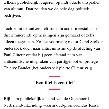
telkens publiekelijk reageren op individuele uitspraken
van alumni. Dan zouden we de hele dag politiek
bedrijven.’
Toch komt de universiteit soms in actie, meestal als er
discriminerende opmerkingen zijn gemaakt of zelfs
alleen toegestaan. Zo liet voormalig rector Carel Stolker
onderzoek doen naar antisemitisme op de afdeling van
Paul Cliteur omdat hij geen afstand nam van
antisemitische uitspraken van partijgenoot en protegé
Thierry Baudet (het onderzoek pleitte Cliteur vrij).
'Een titel is een titel'
Bijl nam publiekelijk afstand van de Ongehoord
Nederland-uitzending waarin oud-promovendus Raisa