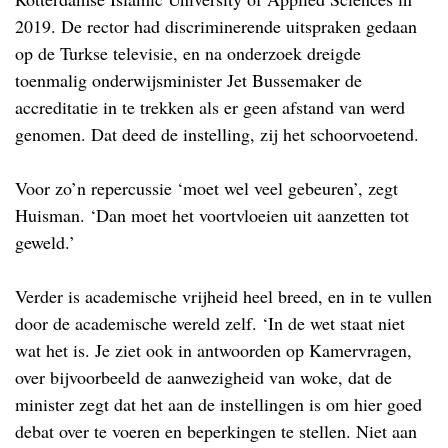
2019. De rector had discriminerende uitspraken gedaan
op de Turkse televisie, en na onderzoek dreigde
toenmalig onderwijsminister Jet Bussemaker de
accreditatie in te trekken als er geen afstand van werd
genomen. Dat deed de instelling, zij het schoorvoetend.
Voor zo’n repercussie ‘moet wel veel gebeuren’, zegt
Huisman. ‘Dan moet het voortvloeien uit aanzetten tot
geweld.’
Verder is academische vrijheid heel breed, en in te vullen
door de academische wereld zelf. ‘In de wet staat niet
wat het is. Je ziet ook in antwoorden op Kamervragen,
over bijvoorbeeld de aanwezigheid van woke, dat de
minister zegt dat het aan de instellingen is om hier goed
debat over te voeren en beperkingen te stellen. Niet aan