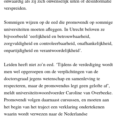
onwaardig als zij zich onwenselijk uiten of desinformatie
verspreiden.
Sommigen wijzen op de eed die promovendi op sommige
universiteiten moeten afleggen. In Utrecht beloven ze
bijvoorbeeld ‘eerlijkheid en betrouwbaarheid,
zorgvuldigheid en controleerbaarheid, onafhankelijkheid,
onpartijdigheid en verantwoordelijkheid’.
Leiden heeft niet zo’n eed. ‘Tijdens de verdediging wordt
men wel opgeroepen om de verplichtingen van de
doctorsgraad jegens wetenschap en samenleving te
respecteren, maar de promovendus legt geen gelofte af’,
meldt universiteitswoordvoerder Caroline van Overbeeke.
Promovendi volgen daarnaast cursussen, en moeten aan
het begin van het traject een verklaring ondertekenen
waarin wordt verwezen naar de Nederlandse