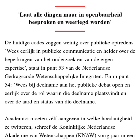
'Laat alle dingen maar in openbaarheid
besproken en weerlegd worden'
De huidige codes zeggen weinig over publieke optredens.
‘Wees eerlijk in publieke communicatie en helder over de
beperkingen van het onderzoek en van de eigen
expertise’, staat in punt 53 van de Nederlandse
Gedragscode Wetenschappelijke Integriteit. En in punt
54: ‘Wees bij deelname aan het publieke debat open en
eerlijk over de rol waarin die deelname plaatsvindt en
over de aard en status van die deelname.’
Academici moeten zélf aangeven in welke hoedanigheid
ze twitteren, schreef de Koninklijke Nederlandse
Akademie van Wetenschappen (KNAW) vorig jaar in een