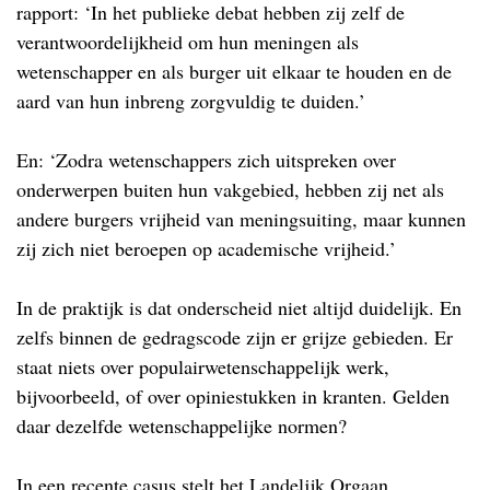
rapport: ‘In het publieke debat hebben zij zelf de
verantwoordelijkheid om hun meningen als
wetenschapper en als burger uit elkaar te houden en de
aard van hun inbreng zorgvuldig te duiden.’
En: ‘Zodra wetenschappers zich uitspreken over
onderwerpen buiten hun vakgebied, hebben zij net als
andere burgers vrijheid van meningsuiting, maar kunnen
zij zich niet beroepen op academische vrijheid.’
In de praktijk is dat onderscheid niet altijd duidelijk. En
zelfs binnen de gedragscode zijn er grijze gebieden. Er
staat niets over populairwetenschappelijk werk,
bijvoorbeeld, of over opiniestukken in kranten. Gelden
daar dezelfde wetenschappelijke normen?
In een recente casus stelt het Landelijk Orgaan