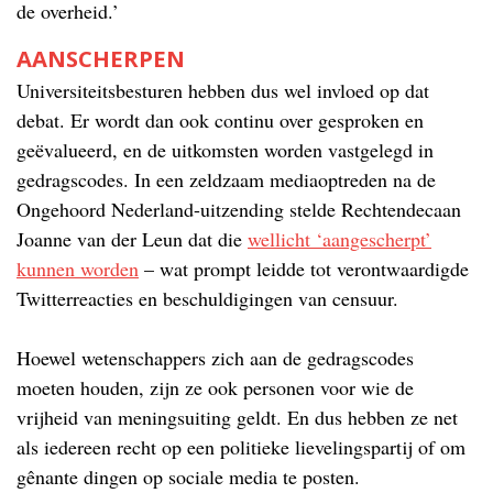
de overheid.’
AANSCHERPEN
Universiteitsbesturen hebben dus wel invloed op dat
debat. Er wordt dan ook continu over gesproken en
geëvalueerd, en de uitkomsten worden vastgelegd in
gedragscodes. In een zeldzaam mediaoptreden na de
Ongehoord Nederland-uitzending stelde Rechtendecaan
Joanne van der Leun dat die
wellicht ‘aangescherpt’
kunnen worden
– wat prompt leidde tot verontwaardigde
Twitterreacties en beschuldigingen van censuur.
Hoewel wetenschappers zich aan de gedragscodes
moeten houden, zijn ze ook personen voor wie de
vrijheid van meningsuiting geldt. En dus hebben ze net
als iedereen recht op een politieke lievelingspartij of om
gênante dingen op sociale media te posten.