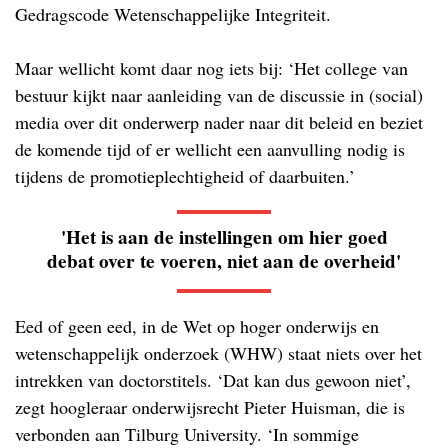
Gedragscode Wetenschappelijke Integriteit.
Maar wellicht komt daar nog iets bij: ‘Het college van
bestuur kijkt naar aanleiding van de discussie in (social)
media over dit onderwerp nader naar dit beleid en beziet
de komende tijd of er wellicht een aanvulling nodig is
tijdens de promotieplechtigheid of daarbuiten.’
'Het is aan de instellingen om hier goed
debat over te voeren, niet aan de overheid'
Eed of geen eed, in de Wet op hoger onderwijs en
wetenschappelijk onderzoek (WHW) staat niets over het
intrekken van doctorstitels. ‘Dat kan dus gewoon niet’,
zegt hoogleraar onderwijsrecht Pieter Huisman, die is
verbonden aan Tilburg University. ‘In sommige