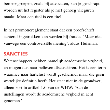
beroepsgroepen, zoals bij advocaten, kan je geschrapt
worden uit het register als je niet genoeg vlieguren
maakt. Maar een titel is een titel.’
In het promotiereglement staat dat een proefschrift
achteraf ingetrokken kan worden bij fraude. ‘Maar niet
vanwege een controversiële mening’, aldus Huisman.
SANCTIES
Wetenschappers hebben namelijk academische vrijheid,
en mogen dus naar believen discussiëren. Het is een term
waarmee naar hartelust wordt geschermd, maar die geen
wettelijke definitie heeft. Het staat niet in de grondwet,
alleen kort in artikel 1.6 van de WHW: ‘Aan de
instellingen wordt de academische vrijheid in acht
genomen.’