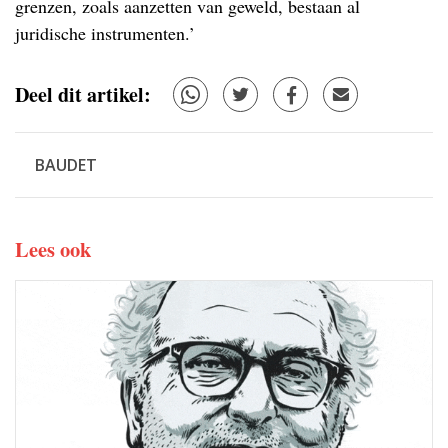
grenzen, zoals aanzetten van geweld, bestaan al
juridische instrumenten.’
Deel dit artikel:
BAUDET
Lees ook