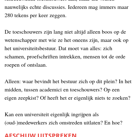
nauwelijks echte discussies. Iedereen mag immers maar
280 tekens per keer zeggen.
De toeschouwers zijn lang niet altijd alleen boos op de
wetenschapper met wie ze het oneens zijn, maar ook op
het universiteitsbestuur. Dat moet van alles: zich
schamen, proefschriften intrekken, mensen tot de orde
roepen of ontslaan.
Alleen: waar bevindt het bestuur zich op dit plein? In het
midden, tussen academici en toeschouwers? Op een
eigen zeepkist? Of heeft het er eigenlijk niets te zoeken?
Kan een universiteit eigenlijk ingrijpen als
(oud-)medewerkers zich omstreden uitlaten? En hoe?
AFSCHUW UITSPREKEN