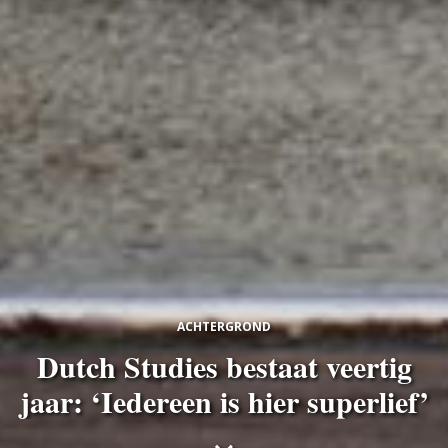
ACHTERGROND
Dutch Studies bestaat veertig
jaar: ‘Iedereen is hier superlief’