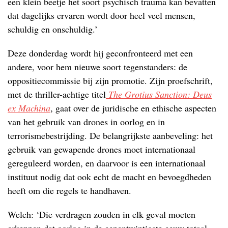
een klein beetje het soort psychisch trauma kan bevatten
dat dagelijks ervaren wordt door heel veel mensen,
schuldig en onschuldig.’
Deze donderdag wordt hij geconfronteerd met een
andere, voor hem nieuwe soort tegenstanders: de
oppositiecommissie bij zijn promotie. Zijn proefschrift,
met de thriller-achtige titel
The Grotius Sanction: Deus
ex Machina
, gaat over de juridische en ethische aspecten
van het gebruik van drones in oorlog en in
terrorismebestrijding. De belangrijkste aanbeveling: het
gebruik van gewapende drones moet internationaal
gereguleerd worden, en daarvoor is een internationaal
instituut nodig dat ook echt de macht en bevoegdheden
heeft om die regels te handhaven.
Welch: ‘Die verdragen zouden in elk geval moeten