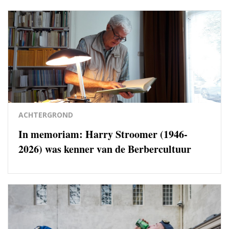
ACHTERGROND
In memoriam: Harry Stroomer (1946-
2026) was kenner van de Berbercultuur