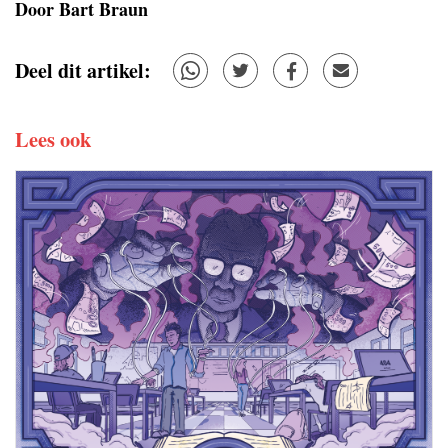
Door Bart Braun
Deel dit artikel:
Lees ook