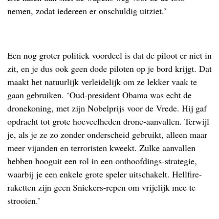
nemen, zodat iedereen er onschuldig uitziet.’
Een nog groter politiek voordeel is dat de piloot er niet in
zit, en je dus ook geen dode piloten op je bord krijgt. Dat
maakt het natuurlijk verleidelijk om ze lekker vaak te
gaan gebruiken. ‘Oud-president Obama was echt de
dronekoning, met zijn Nobelprijs voor de Vrede. Hij gaf
opdracht tot grote hoeveelheden drone-aanvallen. Terwijl
je, als je ze zo zonder onderscheid gebruikt, alleen maar
meer vijanden en terroristen kweekt. Zulke aanvallen
hebben hooguit een rol in een onthoofdings-strategie,
waarbij je een enkele grote speler uitschakelt. Hellfire-
raketten zijn geen Snickers-repen om vrijelijk mee te
strooien.’