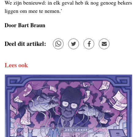
We zijn benieuwd: in elk geval heb ik nog genoeg bekers
liggen om mee te nemen.’
Door Bart Braun
Deel dit artikel:
Lees ook