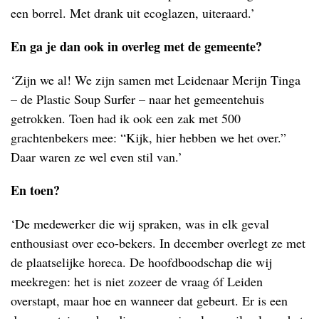
een borrel. Met drank uit ecoglazen, uiteraard.’
En ga je dan ook in overleg met de gemeente?
‘Zijn we al! We zijn samen met Leidenaar Merijn Tinga
– de Plastic Soup Surfer – naar het gemeentehuis
getrokken. Toen had ik ook een zak met 500
grachtenbekers mee: “Kijk, hier hebben we het over.”
Daar waren ze wel even stil van.’
En toen?
‘De medewerker die wij spraken, was in elk geval
enthousiast over eco-bekers. In december overlegt ze met
de plaatselijke horeca. De hoofdboodschap die wij
meekregen: het is niet zozeer de vraag óf Leiden
overstapt, maar hoe en wanneer dat gebeurt. Er is een