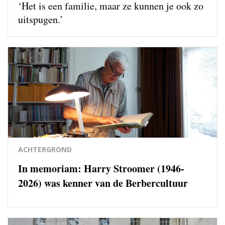
‘Het is een familie, maar ze kunnen je ook zo
uitspugen.’
ACHTERGROND
In memoriam: Harry Stroomer (1946-
2026) was kenner van de Berbercultuur