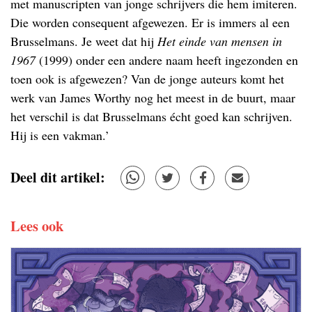
met manuscripten van jonge schrijvers die hem imiteren.
Die worden consequent afgewezen. Er is immers al een
Brusselmans. Je weet dat hij
Het einde van mensen in
1967
(1999) onder een andere naam heeft ingezonden en
toen ook is afgewezen? Van de jonge auteurs komt het
werk van James Worthy nog het meest in de buurt, maar
het verschil is dat Brusselmans écht goed kan schrijven.
Hij is een vakman.’
Deel dit artikel:
Lees ook