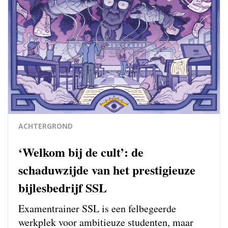
ACHTERGROND
‘Welkom bij de cult’: de
schaduwzijde van het prestigieuze
bijlesbedrijf SSL
Examentrainer SSL is een felbegeerde
werkplek voor ambitieuze studenten, maar