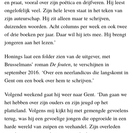
en praat, vooral over zijn poëtica en drijfveren. Hij leest
ongelofelijk veel. Zijn hele leven staat in het teken van
zijn auteurschap. Hij zit alleen maar te schrijven,
duizenden woorden. Acht columns per week en ook twee
of drie boeken per jaar. Daar wil hij iets mee. Hij brengt
jongeren aan het lezen.’
Honings laat een folder zien van de uitgever, met
Brusselmans’ roman
De fouten
, te verschijnen in
september 2016. ‘Over een neerlandicus die langskomt in
Gent om een boek over hem te schrijven.’
Volgend weekend gaat hij weer naar Gent. ‘Dan gaan we
het hebben over zijn ouders en zijn jeugd op het
platteland. Volgens mij kijkt hij met gemengde gevoelens
terug, was hij een gevoelige jongen die opgroeide in een
harde wereld van zuipen en veehandel. Zijn overleden