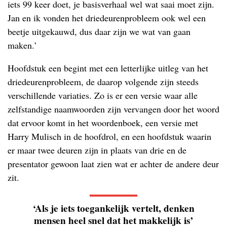
iets 99 keer doet, je basisverhaal wel wat saai moet zijn.
Jan en ik vonden het driedeurenprobleem ook wel een
beetje uitgekauwd, dus daar zijn we wat van gaan
maken.’
Hoofdstuk een begint met een letterlijke uitleg van het
driedeurenprobleem, de daarop volgende zijn steeds
verschillende variaties. Zo is er een versie waar alle
zelfstandige naamwoorden zijn vervangen door het woord
dat ervoor komt in het woordenboek, een versie met
Harry Mulisch in de hoofdrol, en een hoofdstuk waarin
er maar twee deuren zijn in plaats van drie en de
presentator gewoon laat zien wat er achter de andere deur
zit.
‘Als je iets toegankelijk vertelt, denken
mensen heel snel dat het makkelijk is’