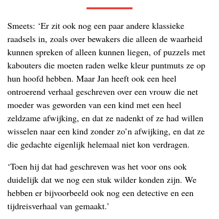
Smeets: ‘Er zit ook nog een paar andere klassieke
raadsels in, zoals over bewakers die alleen de waarheid
kunnen spreken of alleen kunnen liegen, of puzzels met
kabouters die moeten raden welke kleur puntmuts ze op
hun hoofd hebben. Maar Jan heeft ook een heel
ontroerend verhaal geschreven over een vrouw die net
moeder was geworden van een kind met een heel
zeldzame afwijking, en dat ze nadenkt of ze had willen
wisselen naar een kind zonder zo’n afwijking, en dat ze
die gedachte eigenlijk helemaal niet kon verdragen.
‘Toen hij dat had geschreven was het voor ons ook
duidelijk dat we nog een stuk wilder konden zijn. We
hebben er bijvoorbeeld ook nog een detective en een
tijdreisverhaal van gemaakt.’