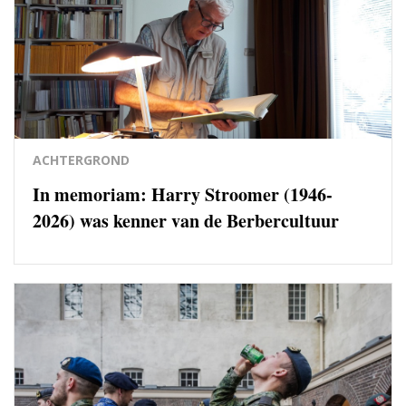
ACHTERGROND
In memoriam: Harry Stroomer (1946-
2026) was kenner van de Berbercultuur