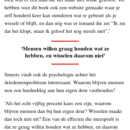
hebben voor dit boek ook een website gemaakt waar je
zelf honderd keer kan simuleren wat er gebeurt als je
wisselt of blijft, en dan nóg was er iemand die zei “Ik zie
dat het klopt, maar ik geloof het nog steeds niet”.’
‘Mensen willen graag houden wat ze
hebben, en wisselen daarom niet’
Smeets vindt ook de psychologie achter het
driedeurenprobleem interessant. Waarom blijven mensen
nou zou hardnekkig aan hun eigen deur vasthouden?
‘Als het echt vijftig procent kans zou zijn, waarom
blijven mensen dan bij hun eigen deur? Wisselen maakt
dan toch niet uit? Een van de effecten die meespeelt is
dat ze graag willen houden wat ze hebben, en daarom