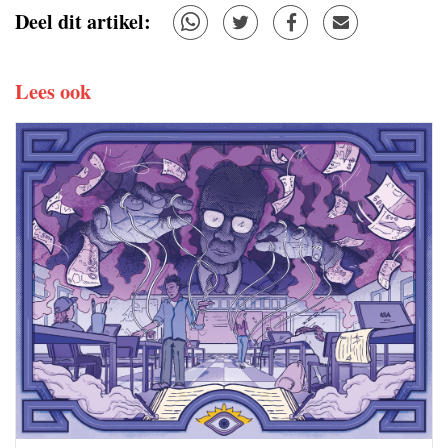
Deel dit artikel:
Lees ook