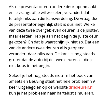
Als de presentator een andere deur openmaakt
en je vraagt of je wil wisselen, verandert dat
feitelijk niks aan die kansverdeling. De vraag die
de presentator eigenlijk stelt is dus niet ‘Welke
van deze twee overgebleven deuren is de juiste?’,
maar eerder ‘Heb je aan het begin de juiste deur
gekozen?’ En dat is waarschijnlijk niet zo. Dat een
van de andere twee deuren al is geopend
verandert daar niks aan. De kans is nog steeds
groter dat de auto bij de twee deuren zit die je
niet koos in het begin.
Geloof je het nog steeds niet? In het boek van
Smeets en Beuving staat het hele probleem 99
keer uitgelegd en op de website
driedeuren.nl
kun je het probleem naar hartelust simuleren.