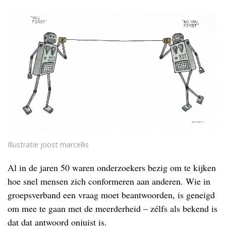
Illustratie joost marcellis
Al in de jaren 50 waren onderzoekers bezig om te kijken
hoe snel mensen zich conformeren aan anderen. Wie in
groepsverband een vraag moet beantwoorden, is geneigd
om mee te gaan met de meerderheid – zélfs als bekend is
dat dat antwoord onjuist is.