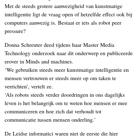
Met de steeds grotere aanwezigheid van kunstmatige
intelligentie ligt de vraag open of hetzelfde effect ook bij
computers aanwezig is. Bestaat er iets als robot peer
pressure?
Donna Schreuter deed tijdens haar Master Media
Technology onderzoek naar dit onderwerp en publiceerde
erover in Minds and machines.
‘We gebruiken steeds meer kunstmatige intelligentie en
mensen vertrouwen er steeds meer op om taken te
verrichten’, vertelt ze.
‘Als robots steeds verder doordringen in ons dagelijks
leven is het belangrijk om te weten hoe mensen er mee
communiceren en hoe zich dat verhoudt tot
communicatie tussen mensen onderling.’
De Leidse informatici waren niet de eerste die hier