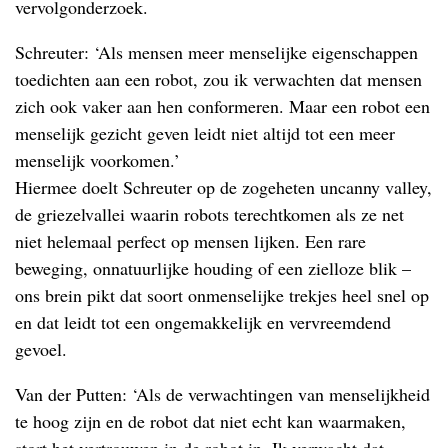
vervolgonderzoek.
Schreuter: ‘Als mensen meer menselijke eigenschappen
toedichten aan een robot, zou ik verwachten dat mensen
zich ook vaker aan hen conformeren. Maar een robot een
menselijk gezicht geven leidt niet altijd tot een meer
menselijk voorkomen.’
Hiermee doelt Schreuter op de zogeheten uncanny valley,
de griezelvallei waarin robots terechtkomen als ze net
niet helemaal perfect op mensen lijken. Een rare
beweging, onnatuurlijke houding of een zielloze blik –
ons brein pikt dat soort onmenselijke trekjes heel snel op
en dat leidt tot een ongemakkelijk en vervreemdend
gevoel.
Van der Putten: ‘Als de verwachtingen van menselijkheid
te hoog zijn en de robot dat niet echt kan waarmaken,