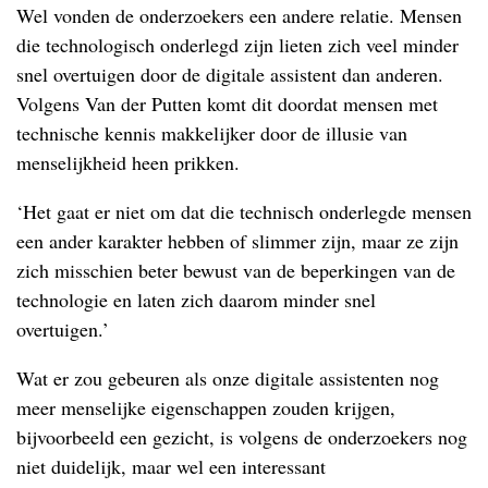
Wel vonden de onderzoekers een andere relatie. Mensen
die technologisch onderlegd zijn lieten zich veel minder
snel overtuigen door de digitale assistent dan anderen.
Volgens Van der Putten komt dit doordat mensen met
technische kennis makkelijker door de illusie van
menselijkheid heen prikken.
‘Het gaat er niet om dat die technisch onderlegde mensen
een ander karakter hebben of slimmer zijn, maar ze zijn
zich misschien beter bewust van de beperkingen van de
technologie en laten zich daarom minder snel
overtuigen.’
Wat er zou gebeuren als onze digitale assistenten nog
meer menselijke eigenschappen zouden krijgen,
bijvoorbeeld een gezicht, is volgens de onderzoekers nog
niet duidelijk, maar wel een interessant