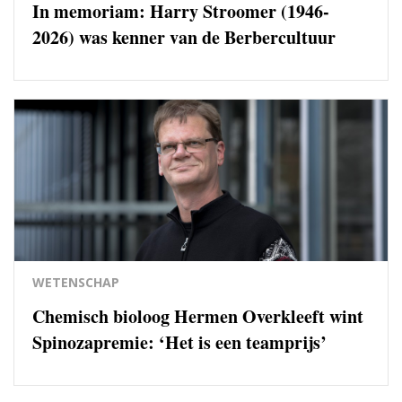
In memoriam: Harry Stroomer (1946-
2026) was kenner van de Berbercultuur
WETENSCHAP
Chemisch bioloog Hermen Overkleeft wint
Spinozapremie: ‘Het is een teamprijs’