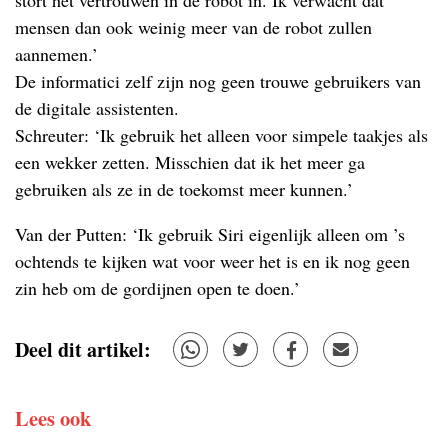
stort het vertrouwen in de robot in. Ik verwacht dat
mensen dan ook weinig meer van de robot zullen
aannemen.’
De informatici zelf zijn nog geen trouwe gebruikers van
de digitale assistenten.
Schreuter: ‘Ik gebruik het alleen voor simpele taakjes als
een wekker zetten. Misschien dat ik het meer ga
gebruiken als ze in de toekomst meer kunnen.’
Van der Putten: ‘Ik gebruik Siri eigenlijk alleen om ’s
ochtends te kijken wat voor weer het is en ik nog geen
zin heb om de gordijnen open te doen.’
Deel dit artikel:
Lees ook