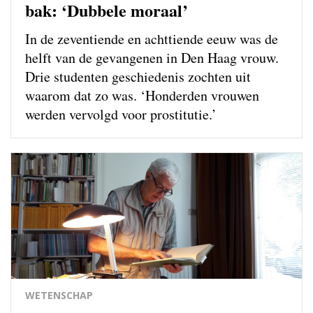
bak: ‘Dubbele moraal’
In de zeventiende en achttiende eeuw was de
helft van de gevangenen in Den Haag vrouw.
Drie studenten geschiedenis zochten uit
waarom dat zo was. ‘Honderden vrouwen
werden vervolgd voor prostitutie.’
WETENSCHAP