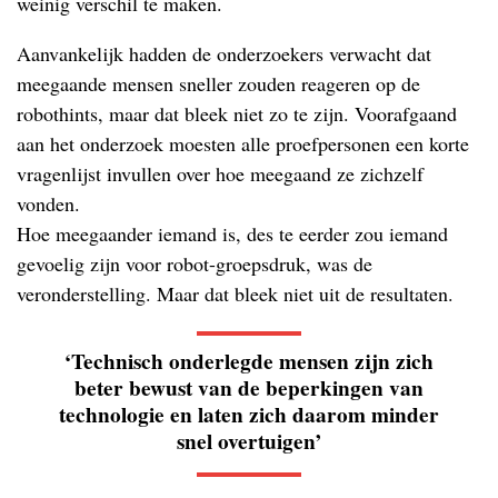
weinig verschil te maken.
Aanvankelijk hadden de onderzoekers verwacht dat
meegaande mensen sneller zouden reageren op de
robothints, maar dat bleek niet zo te zijn. Voorafgaand
aan het onderzoek moesten alle proefpersonen een korte
vragenlijst invullen over hoe meegaand ze zichzelf
vonden.
Hoe meegaander iemand is, des te eerder zou iemand
gevoelig zijn voor robot-groepsdruk, was de
veronderstelling. Maar dat bleek niet uit de resultaten.
‘Technisch onderlegde mensen zijn zich
beter bewust van de beperkingen van
technologie en laten zich daarom minder
snel overtuigen’