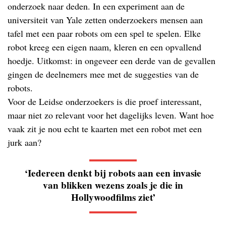
onderzoek naar deden. In een experiment aan de
universiteit van Yale zetten onderzoekers mensen aan
tafel met een paar robots om een spel te spelen. Elke
robot kreeg een eigen naam, kleren en een opvallend
hoedje. Uitkomst: in ongeveer een derde van de gevallen
gingen de deelnemers mee met de suggesties van de
robots.
Voor de Leidse onderzoekers is die proef interessant,
maar niet zo relevant voor het dagelijks leven. Want hoe
vaak zit je nou echt te kaarten met een robot met een
jurk aan?
‘Iedereen denkt bij robots aan een invasie
van blikken wezens zoals je die in
Hollywoodfilms ziet’