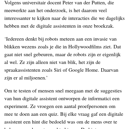
Volgens universitair docent Peter van der Putten, die
meewerkte aan het onderzoek, is het daarom veel
interessanter te kijken naar de interacties die we dagelijks
hebben met de digitale assistenten in onze broekzak.
‘Iedereen denkt bij robots meteen aan een invasie van
blikken wezens zoals je die in Hollywoodfilms ziet. Dat
gaat niet snel gebeuren, maar de robots zijn er eigenlijk
al wel. Ze zijn alleen niet van blik, het zijn de
spraakassistenten zoals Siri of Google Home. Daarvan
zijn er al miljoenen.’
Om te testen of mensen snel meegaan met de suggesties
van hun digitale assistent ontworpen de informatici een
experiment. Ze vroegen een aantal proefpersonen om
mee te doen aan een quiz. Bij elke vraag gaf een digitale
assistent een hint die bedoeld was om de mens over te