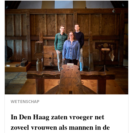
WETENSCHAP
In Den Haag zaten vroeger net
zoveel vrouwen als mannen in de