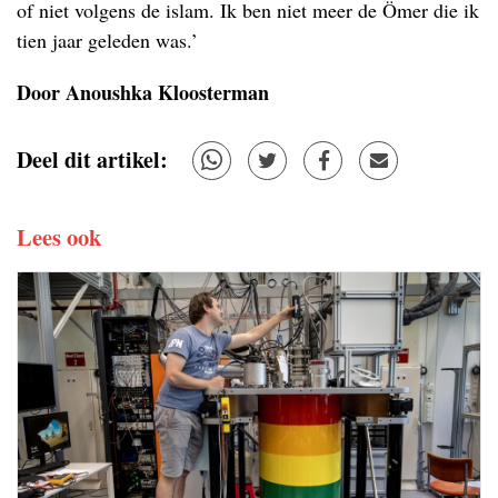
of niet volgens de islam. Ik ben niet meer de Ömer die ik
tien jaar geleden was.’
Door Anoushka Kloosterman
Deel dit artikel:
Lees ook