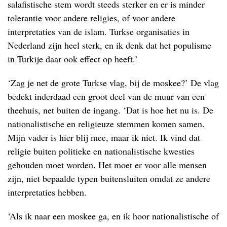
salafistische stem wordt steeds sterker en er is minder
tolerantie voor andere religies, of voor andere
interpretaties van de islam. Turkse organisaties in
Nederland zijn heel sterk, en ik denk dat het populisme
in Turkije daar ook effect op heeft.’
‘Zag je net de grote Turkse vlag, bij de moskee?’ De vlag
bedekt inderdaad een groot deel van de muur van een
theehuis, net buiten de ingang. ‘Dat is hoe het nu is. De
nationalistische en religieuze stemmen komen samen.
Mijn vader is hier blij mee, maar ik niet. Ik vind dat
religie buiten politieke en nationalistische kwesties
gehouden moet worden. Het moet er voor alle mensen
zijn, niet bepaalde typen buitensluiten omdat ze andere
interpretaties hebben.
‘Als ik naar een moskee ga, en ik hoor nationalistische of