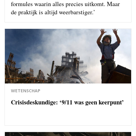
formules waarin alles precies uitkomt. Maar
de praktijk is altijd weerbarstiger.’
WETENSCHAP
Crisisdeskundige: ‘9/11 was geen keerpunt’