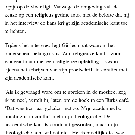
tapijt op de vloer ligt. Vanwege de omgeving valt de
keuze op een religieus getinte foto, met de belofte dat hij
in het interview de kans krijgt zijn academische kant toe
te lichten.
Tijdens het interview legt Gürlesin uit waarom het
onderscheid belangrijk is. Zijn religieuze kant – zoon
van een imam met een religieuze opleiding – kwam
tijdens het schrijven van zijn proefschrift in conflict met
zijn academische kant.
‘Als ik gevraagd word om te spreken in de moskee, zeg
ik nu nee’, vertelt hij later, om de hoek in een Turks café.
‘Dat was tien jaar geleden niet zo. Mijn academische
houding is in conflict met mijn theologische. De
academische kant is dominant geworden, maar mijn
theologische kant wil dat niet. Het is moeilijk die twee