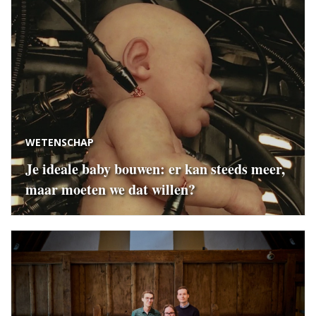
WETENSCHAP
Je ideale baby bouwen: er kan steeds meer,
maar moeten we dat willen?