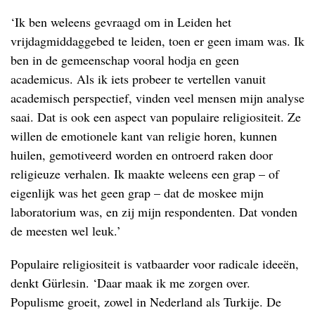
‘Ik ben weleens gevraagd om in Leiden het
vrijdagmiddaggebed te leiden, toen er geen imam was. Ik
ben in de gemeenschap vooral hodja en geen
academicus. Als ik iets probeer te vertellen vanuit
academisch perspectief, vinden veel mensen mijn analyse
saai. Dat is ook een aspect van populaire religiositeit. Ze
willen de emotionele kant van religie horen, kunnen
huilen, gemotiveerd worden en ontroerd raken door
religieuze verhalen. Ik maakte weleens een grap – of
eigenlijk was het geen grap – dat de moskee mijn
laboratorium was, en zij mijn respondenten. Dat vonden
de meesten wel leuk.’
Populaire religiositeit is vatbaarder voor radicale ideeën,
denkt Gürlesin. ‘Daar maak ik me zorgen over.
Populisme groeit, zowel in Nederland als Turkije. De