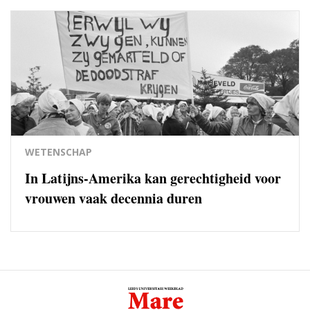
WETENSCHAP
In Latijns-Amerika kan gerechtigheid voor
vrouwen vaak decennia duren