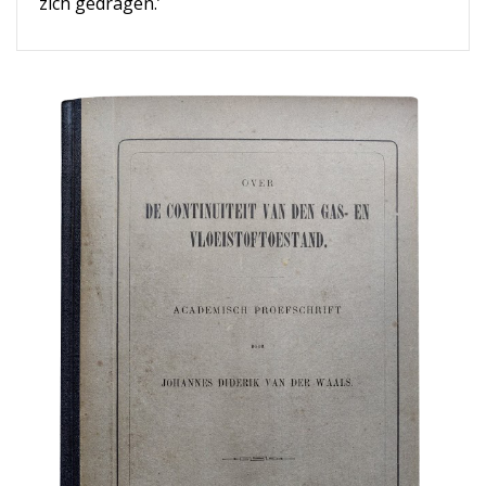
zich gedragen.’