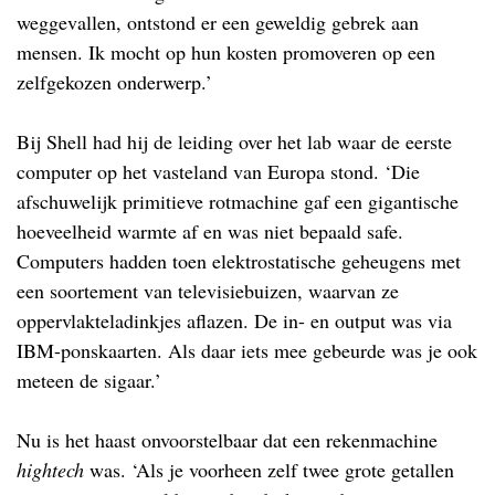
weggevallen, ontstond er een geweldig gebrek aan
mensen. Ik mocht op hun kosten promoveren op een
zelfgekozen onderwerp.’
Bij Shell had hij de leiding over het lab waar de eerste
computer op het vasteland van Europa stond. ‘Die
afschuwelijk primitieve rotmachine gaf een gigantische
hoeveelheid warmte af en was niet bepaald safe.
Computers hadden toen elektrostatische geheugens met
een soortement van televisiebuizen, waarvan ze
oppervlakteladinkjes aflazen. De in- en output was via
IBM-ponskaarten. Als daar iets mee gebeurde was je ook
meteen de sigaar.’
Nu is het haast onvoorstelbaar dat een rekenmachine
hightech
was. ‘Als je voorheen zelf twee grote getallen