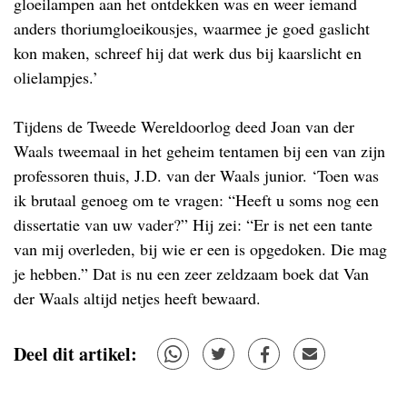
gloeilampen aan het ontdekken was en weer iemand
anders thoriumgloeikousjes, waarmee je goed gaslicht
kon maken, schreef hij dat werk dus bij kaarslicht en
olielampjes.’
Tijdens de Tweede Wereldoorlog deed Joan van der
Waals tweemaal in het geheim tentamen bij een van zijn
professoren thuis, J.D. van der Waals junior. ‘Toen was
ik brutaal genoeg om te vragen: “Heeft u soms nog een
dissertatie van uw vader?” Hij zei: “Er is net een tante
van mij overleden, bij wie er een is opgedoken. Die mag
je hebben.” Dat is nu een zeer zeldzaam boek dat Van
der Waals altijd netjes heeft bewaard.
Deel dit artikel: