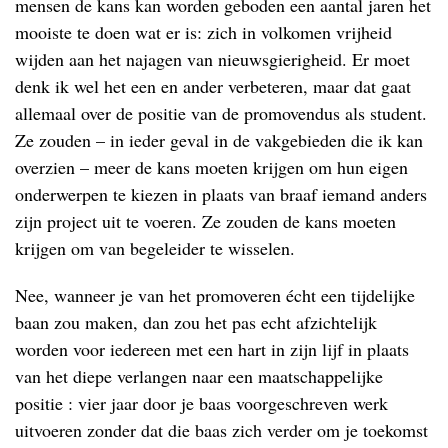
mensen de kans kan worden geboden een aantal jaren het
mooiste te doen wat er is: zich in volkomen vrijheid
wijden aan het najagen van nieuwsgierigheid. Er moet
denk ik wel het een en ander verbeteren, maar dat gaat
allemaal over de positie van de promovendus als student.
Ze zouden – in ieder geval in de vakgebieden die ik kan
overzien – meer de kans moeten krijgen om hun eigen
onderwerpen te kiezen in plaats van braaf iemand anders
zijn project uit te voeren. Ze zouden de kans moeten
krijgen om van begeleider te wisselen.
Nee, wanneer je van het promoveren écht een tijdelijke
baan zou maken, dan zou het pas echt afzichtelijk
worden voor iedereen met een hart in zijn lijf in plaats
van het diepe verlangen naar een maatschappelijke
positie : vier jaar door je baas voorgeschreven werk
uitvoeren zonder dat die baas zich verder om je toekomst