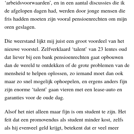
‘arbeidsvoorwaarden’, en in een aantal discussies die ik
de afgelopen dagen had, werden door jonge mensen die
fris hadden moeten zijn vooral pensioenrechten om mijn
oren geslagen.
Die weerstand lijkt mij juist een groot voordeel van het
nieuwe voorstel. Zelfverklaard ‘talent’ van 23 lentes oud
dat liever bij een bank pensioenrechten gaat opbouwen
dan de wereld te ontdekken of de grote problemen van de
mensheid te helpen oplossen, zo iemand moet dan ook
maar zo snel mogelijk ophoepelen, en ergens anders fijn
zijn enorme ‘talent’ gaan vieren met een lease-auto en
garanties voor de oude dag.
Alsof het niet alleen maar fijn is om student te zijn. Het
feit dat een promovendus als student minder kost, zelfs
als hij evenveel geld krijgt, betekent dat er veel meer