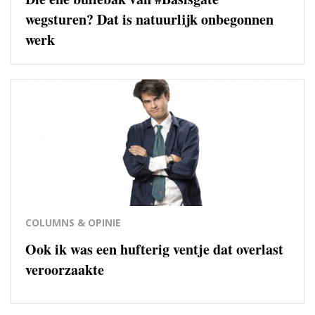
wegsturen? Dat is natuurlijk onbegonnen
werk
COLUMNS & OPINIE
Ook ik was een hufterig ventje dat overlast
veroorzaakte