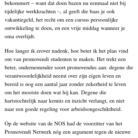
bekommert – want dat doen bazen nu eenmaal niet bij
tijdelijke werkkrachten –, al geeft die baas je ook
vakantiegeld, het recht om een cursus persoonlijke
ontwikkeling te doen, en een vrije middag wanneer je
oma overlijdt.
Hoe langer ik erover nadenk, hoe beter ik het plan vind
om van promovendi studenten te maken. Het trekt een
beter, ondernemender soort promovendus aan: degene die
verantwoordelijkheid neemt over zijn eigen leven en
bereid is nog een aantal jaar zonder zekerheid te leven
om het mooiste doen wat hij kan. Degene die
hartstochtelijk naar kennis en inzicht verlangt, en niet
naar een goede regeling voor arbeidsongeschiktheid.
Op de website van de NOS had de voorzitter van het
Promovendi Netwerk nóg een argument tegen de nieuwe