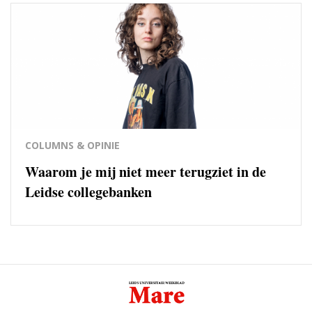
COLUMNS & OPINIE
Waarom je mij niet meer terugziet in de
Leidse collegebanken