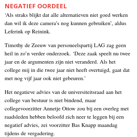
NEGATIEF OORDEEL
‘Als straks blijkt dat alle alternatieven niet goed werken
dan wil ik deze camera’s nog kunnen gebruiken’, aldus
Leferink op Reinink.
Timothy de Zeeuw van personeelspartij LAG zag geen
heil in zo’n verder onderzoek. ‘Deze zaak speelt nu twee
jaar en de argumenten zijn niet veranderd. Als het
college mij in die twee jaar niet heeft overtuigd, gaat dat
met nog vijf jaar ook niet gebeuren.’
Het negatieve advies van de universiteitsraad aan het
college van bestuur is niet bindend, maar
collegevoorzitter Annetje Ottow zou bij een overleg met
raadsleden hebben beloofd zich neer te leggen bij een
negatief advies, zei voorzitter Bas Knapp maandag
tijdens de vergadering.