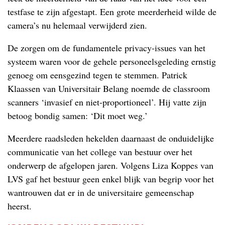
testfase te zijn afgestapt. Een grote meerderheid wilde de
camera’s nu helemaal verwijderd zien.
De zorgen om de fundamentele privacy-issues van het
systeem waren voor de gehele personeelsgeleding ernstig
genoeg om eensgezind tegen te stemmen. Patrick
Klaassen van Universitair Belang noemde de classroom
scanners ‘invasief en niet-proportioneel’. Hij vatte zijn
betoog bondig samen: ‘Dit moet weg.’
Meerdere raadsleden hekelden daarnaast de onduidelijke
communicatie van het college van bestuur over het
onderwerp de afgelopen jaren. Volgens Liza Koppes van
LVS gaf het bestuur geen enkel blijk van begrip voor het
wantrouwen dat er in de universitaire gemeenschap
heerst.