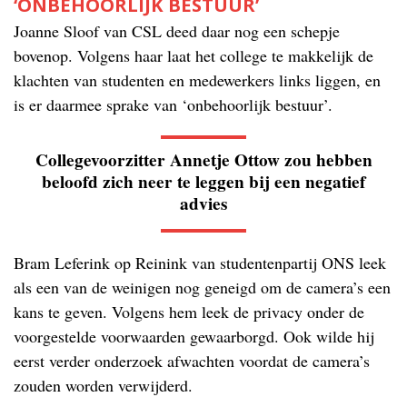
‘ONBEHOORLIJK BESTUUR’
Joanne Sloof van CSL deed daar nog een schepje
bovenop. Volgens haar laat het college te makkelijk de
klachten van studenten en medewerkers links liggen, en
is er daarmee sprake van ‘onbehoorlijk bestuur’.
Collegevoorzitter Annetje Ottow zou hebben
beloofd zich neer te leggen bij een negatief
advies
Bram Leferink op Reinink van studentenpartij ONS leek
als een van de weinigen nog geneigd om de camera’s een
kans te geven. Volgens hem leek de privacy onder de
voorgestelde voorwaarden gewaarborgd. Ook wilde hij
eerst verder onderzoek afwachten voordat de camera’s
zouden worden verwijderd.