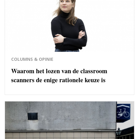
COLUMNS & OPINIE
Waarom het lozen van de classroom
scanners de enige rationele keuze is