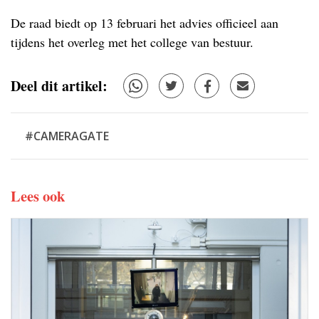
De raad biedt op 13 februari het advies officieel aan
tijdens het overleg met het college van bestuur.
Deel dit artikel:
#CAMERAGATE
Lees ook