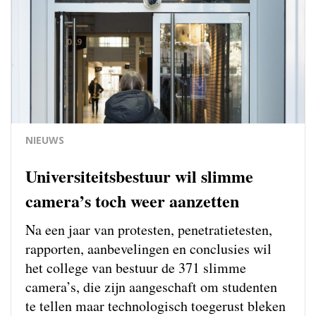
NIEUWS
Universiteitsbestuur wil slimme
camera’s toch weer aanzetten
Na een jaar van protesten, penetratietesten,
rapporten, aanbevelingen en conclusies wil
het college van bestuur de 371 slimme
camera’s, die zijn aangeschaft om studenten
te tellen maar technologisch toegerust bleken