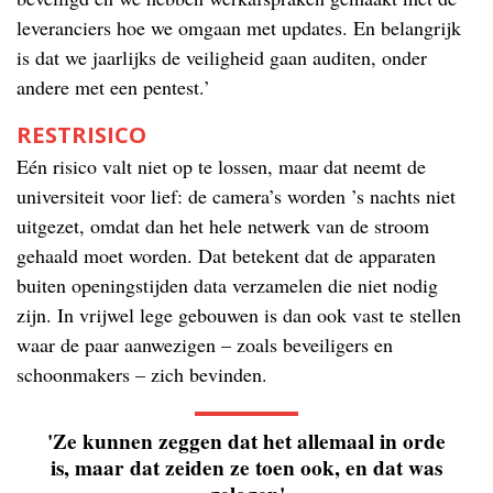
leveranciers hoe we omgaan met updates. En belangrijk
is dat we jaarlijks de veiligheid gaan auditen, onder
andere met een pentest.’
RESTRISICO
Eén risico valt niet op te lossen, maar dat neemt de
universiteit voor lief: de camera’s worden ’s nachts niet
uitgezet, omdat dan het hele netwerk van de stroom
gehaald moet worden. Dat betekent dat de apparaten
buiten openingstijden data verzamelen die niet nodig
zijn. In vrijwel lege gebouwen is dan ook vast te stellen
waar de paar aanwezigen – zoals beveiligers en
schoonmakers – zich bevinden.
'Ze kunnen zeggen dat het allemaal in orde
is, maar dat zeiden ze toen ook, en dat was