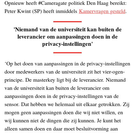
Opnieuw heeft #Cameragate politiek Den Haag bereikt:
Peter Kwint (SP) heeft inmiddels
Kamervragen gesteld
.
'Niemand van de universiteit kan buiten de
leverancier om aanpassingen doen in de
privacy-instellingen'
‘Op het doen van aanpassingen in de privacy-instellingen
door medewerkers van de universiteit zit het vier-ogen-
principe. De masterkey ligt bij de leverancier. Niemand
van de universiteit kan buiten de leverancier om
aanpassingen doen in de privacy-instellingen van de
sensor. Dat hebben we helemaal uit elkaar getrokken. Zij
mogen geen aanpassingen doen die wij niet willen, en
wij kunnen niet de dingen die zij kunnen. Je kunt het
alleen samen doen en daar moet besluitvorming aan