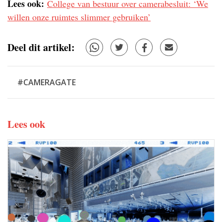
Lees ook:
College van bestuur over camerabesluit: ‘We
willen onze ruimtes slimmer gebruiken’
Deel dit artikel:
#CAMERAGATE
Lees ook