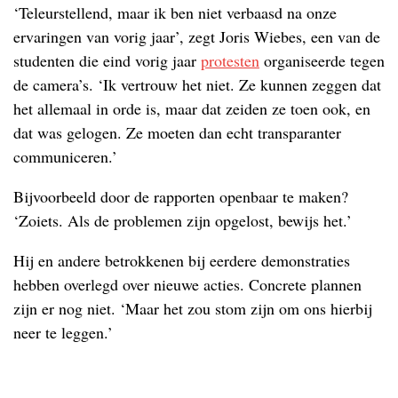
‘Teleurstellend, maar ik ben niet verbaasd na onze
ervaringen van vorig jaar’, zegt Joris Wiebes, een van de
studenten die eind vorig jaar
protesten
organiseerde tegen
de camera’s. ‘Ik vertrouw het niet. Ze kunnen zeggen dat
het allemaal in orde is, maar dat zeiden ze toen ook, en
dat was gelogen. Ze moeten dan echt transparanter
communiceren.’
Bijvoorbeeld door de rapporten openbaar te maken?
‘Zoiets. Als de problemen zijn opgelost, bewijs het.’
Hij en andere betrokkenen bij eerdere demonstraties
hebben overlegd over nieuwe acties. Concrete plannen
zijn er nog niet. ‘Maar het zou stom zijn om ons hierbij
neer te leggen.’