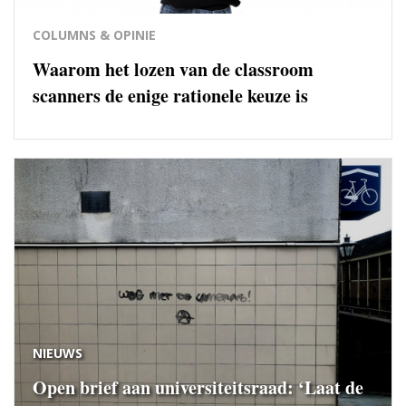
COLUMNS & OPINIE
Waarom het lozen van de classroom
scanners de enige rationele keuze is
NIEUWS
Open brief aan universiteitsraad: ‘Laat de