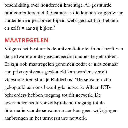
beschikking over honderden krachtige AI-gestuurde
minicomputers met 3D-camera’s die kunnen volgen waar
studenten en personeel lopen, welk geslacht zij hebben
en zelfs waar zij kijken.’
MAATREGELEN
Volgens het bestuur is de universiteit niet in het bezit van
de software om de geavanceerde functies te gebruiken.
Er zijn ook maatregelen genomen zodat er niet zomaar
aan privacyniveaus gesleuteld kan worden, vertelt
vicevoorzitter Martijn Ridderbos. ‘De sensoren zijn
gekoppeld aan ons beveiligde netwerk. Alleen ICT-
beheerders hebben toegang tot dit netwerk. De
leverancier heeft vanzelfsprekend toegang tot de
informatie van de sensoren maar kan geen wijzigingen
aanbrengen in het universitaire netwerk.