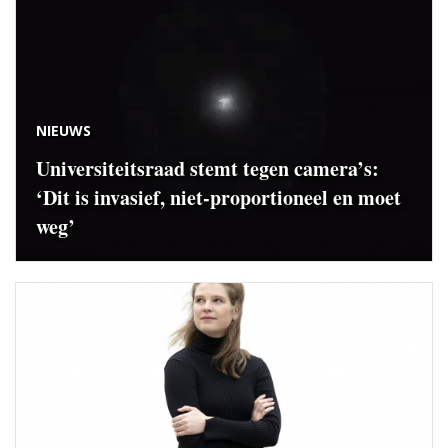
NIEUWS
Universiteitsraad stemt tegen camera’s:
‘Dit is invasief, niet-proportioneel en moet
weg’