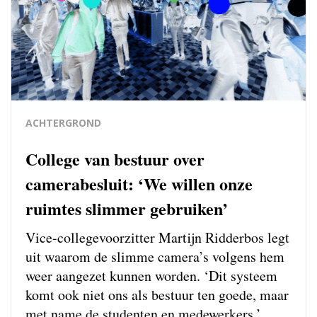
ACHTERGROND
College van bestuur over
camerabesluit: ‘We willen onze
ruimtes slimmer gebruiken’
Vice-collegevoorzitter Martijn Ridderbos legt
uit waarom de slimme camera’s volgens hem
weer aangezet kunnen worden. ‘Dit systeem
komt ook niet ons als bestuur ten goede, maar
met name de studenten en medewerkers.’