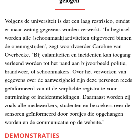
gelogen'
Volgens de universiteit is dat een laag restrisico, omdat
er maar weinig gegevens worden verwerkt. ‘In beginsel
worden alle (schoonmaak)activiteiten uitgevoerd binnen
de openingstijden’, zegt woordvoerder Caroline van
Overbeeke. ‘Bij calamiteiten en incidenten kan toegang
verleend worden tot het pand aan bijvoorbeeld politie,
brandweer, of schoonmakers. Over het verwerken van
gegevens over de aanwezigheid zijn deze personen reeds
geïnformeerd vanuit de verplichte registratie voor
ontruiming of incidentmeldingen. Daarnaast worden zij
zoals alle medewerkers, studenten en bezoekers over de
sensoren geïnformeerd door bordjes die opgehangen
worden en de communicatie op de website.’
DEMONSTRATIES