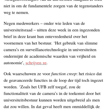
niet in om de fundamentele zorgen van de tegenstanders
weg te nemen.
Negen medewerkers – onder wie leden van de
universiteitsraad – uitten deze week in een ingezonden
brief in deze krant hun ontevredenheid over het
voornemen van het bestuur. ‘Het gebruik van slimme
camera’s en surveillancetechnologie in universiteiten
ondermijnt de academische waarden van vrijheid en
autonomie’,
schrijven ze
.
Ook waarschuwen ze voor
function creep
: het risico dat
de geavanceerde functies in de loop der tijd toch ingezet
worden. ‘Zoals het UFB zelf toegaf, zou de
functionaliteit van de camera’s in de toekomst door het
universiteitsbestuur kunnen worden uitgebreid als men
dat zou willen. In dat geval heeft men onmiddellijk de