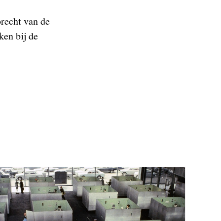
orecht van de
ken bij de