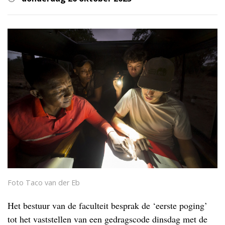
Foto Taco van der Eb
Het bestuur van de faculteit besprak de ‘eerste poging’
tot het vaststellen van een gedragscode dinsdag met de