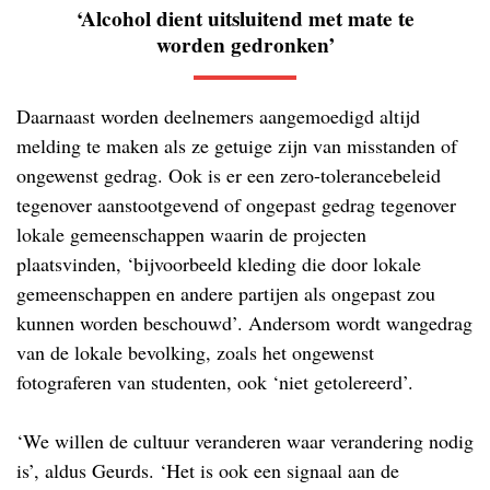
‘Alcohol dient uitsluitend met mate te
worden gedronken’
Daarnaast worden deelnemers aangemoedigd altijd
melding te maken als ze getuige zijn van misstanden of
ongewenst gedrag. Ook is er een zero-tolerancebeleid
tegenover aanstootgevend of ongepast gedrag tegenover
lokale gemeenschappen waarin de projecten
plaatsvinden, ‘bijvoorbeeld kleding die door lokale
gemeenschappen en andere partijen als ongepast zou
kunnen worden beschouwd’. Andersom wordt wangedrag
van de lokale bevolking, zoals het ongewenst
fotograferen van studenten, ook ‘niet getolereerd’.
‘We willen de cultuur veranderen waar verandering nodig
is’, aldus Geurds. ‘Het is ook een signaal aan de