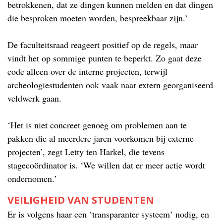
betrokkenen, dat ze dingen kunnen melden en dat dingen
die besproken moeten worden, bespreekbaar zijn.’
De faculteitsraad reageert positief op de regels, maar
vindt het op sommige punten te beperkt. Zo gaat deze
code alleen over de interne projecten, terwijl
archeologiestudenten ook vaak naar extern georganiseerd
veldwerk gaan.
‘Het is niet concreet genoeg om problemen aan te
pakken die al meerdere jaren voorkomen bij externe
projecten’, zegt Letty ten Harkel, die tevens
stagecoördinator is. ‘We willen dat er meer actie wordt
ondernomen.’
VEILIGHEID VAN STUDENTEN
Er is volgens haar een ‘transparanter systeem’ nodig, en