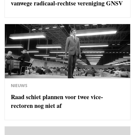
vanwege radicaal-rechtse vereniging GNSV
NIEUWS
Raad schiet plannen voor twee vice-
rectoren nog niet af