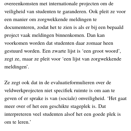
overeenkomsten met internationale projecten om de
veiligheid van studenten te garanderen. Ook pleit ze voor
een manier om zorgwekkende meldingen te
documenteren, zodat het te zien is als er bij een bepaald
project vaak meldingen binnenkomen. Dan kan
voorkomen worden dat studenten daar zomaar heen
gestuurd worden. Een zwarte lijst is ‘een groot woord’,
zegt ze, maar ze pleit voor ‘een lijst van zorgwekkende
meldingen’.
Ze zegt ook dat in de evaluatieformulieren over de
veldwerkprojecten niet specifiek ruimte is om aan te
geven of er sprake is van (sociale) onveiligheid. ‘Het gaat
meer over of het een geschikte stageplek is. Dat
interpreteren veel studenten alsof het een goede plek is
om te leren.’