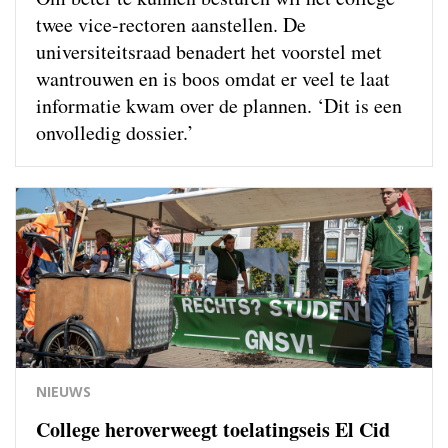
twee vice-rectoren aanstellen. De
universiteitsraad benadert het voorstel met
wantrouwen en is boos omdat er veel te laat
informatie kwam over de plannen. ‘Dit is een
onvolledig dossier.’
NIEUWS
College heroverweegt toelatingseis El Cid