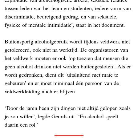
tussen leden van het team en studenten, iedere vorm van
discriminatie, bedreigend gedrag, en van seksuele,
fysieke of mentale intimidatie’, staat in het document.
Buitensporig alcoholgebruik wordt tijdens veldwerk niet
getolereerd, ook niet na werktijd. De organisatoren van
het veldwerk moeten er ook ‘op toezien dat mensen die
geen alcohol drinken niet worden buitengesloten’. Als er
wordt gedronken, dient dit ‘uitsluitend met mate te
gebeuren’ en er moet minimaal één persoon van de
veldwerkleiding nuchter blijven.
‘Door de jaren heen zijn dingen niet altijd gelopen zoals
je zou willen’, legde Geurds uit. ‘En alcohol speelt
daarin een rol.’