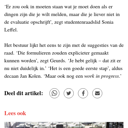
‘Er zou ook in moeten staan wat je moet doen als er
dingen zijn die je wilt melden, maar die je liever niet in
de evaluatie opschrijft’, zegt studentenraadslid Sonia
Leffel.
Het bestuur lijkt het eens te zijn met de suggesties van de
raad. ‘Die formulieren zouden explicieter gemaakt
kunnen worden’, zegt Geurds. ‘Je hebt gelijk – dat zit er
nu niet duidelijk in.’ ‘Het is een goede eerste stap’, aldus
decaan Jan Kolen. ‘Maar ook nog een
work in progress
.’
Deel dit artikel:
Lees ook