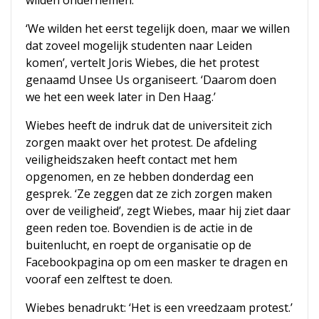
wilden ondernemen.
‘We wilden het eerst tegelijk doen, maar we willen
dat zoveel mogelijk studenten naar Leiden
komen’, vertelt Joris Wiebes, die het protest
genaamd Unsee Us organiseert. ‘Daarom doen
we het een week later in Den Haag.’
Wiebes heeft de indruk dat de universiteit zich
zorgen maakt over het protest. De afdeling
veiligheidszaken heeft contact met hem
opgenomen, en ze hebben donderdag een
gesprek. ‘Ze zeggen dat ze zich zorgen maken
over de veiligheid’, zegt Wiebes, maar hij ziet daar
geen reden toe. Bovendien is de actie in de
buitenlucht, en roept de organisatie op de
Facebookpagina op om een masker te dragen en
vooraf een zelftest te doen.
Wiebes benadrukt: ‘Het is een vreedzaam protest.’