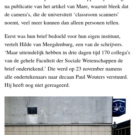
na publicatie van het artikel van Mare, waaruit bleek dat
de camera’s, die de universiteit ‘classroom scanners’
noemt, veel meer kunnen dan alleen personen tellen.
Eerst was hun brief bedoeld voor hun eigen instituut,
vertelt Hilde van Meegdenburg, een van de schrijvers.
‘Maar uiteindelijk hebben in drie dagen tijd 170 collega’s
van de gehele Faculteit der Sociale Wetenschappen de
brief ondertekend.’ Die werd op 23 november namens
alle ondertekenaars naar decaan Paul Wouters verstuurd.
Hij heeft nog niet gereageerd.