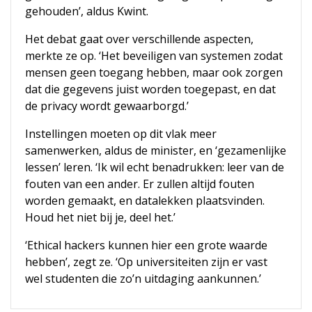
gehouden’, aldus Kwint.
Het debat gaat over verschillende aspecten,
merkte ze op. ‘Het beveiligen van systemen zodat
mensen geen toegang hebben, maar ook zorgen
dat die gegevens juist worden toegepast, en dat
de privacy wordt gewaarborgd.’
Instellingen moeten op dit vlak meer
samenwerken, aldus de minister, en ‘gezamenlijke
lessen’ leren. ‘Ik wil echt benadrukken: leer van de
fouten van een ander. Er zullen altijd fouten
worden gemaakt, en datalekken plaatsvinden.
Houd het niet bij je, deel het.’
‘Ethical hackers kunnen hier een grote waarde
hebben’, zegt ze. ‘Op universiteiten zijn er vast
wel studenten die zo’n uitdaging aankunnen.’