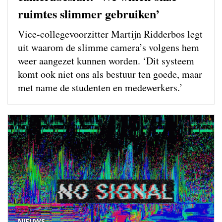
ruimtes slimmer gebruiken’
Vice-collegevoorzitter Martijn Ridderbos legt
uit waarom de slimme camera’s volgens hem
weer aangezet kunnen worden. ‘Dit systeem
komt ook niet ons als bestuur ten goede, maar
met name de studenten en medewerkers.’
NIEUWS