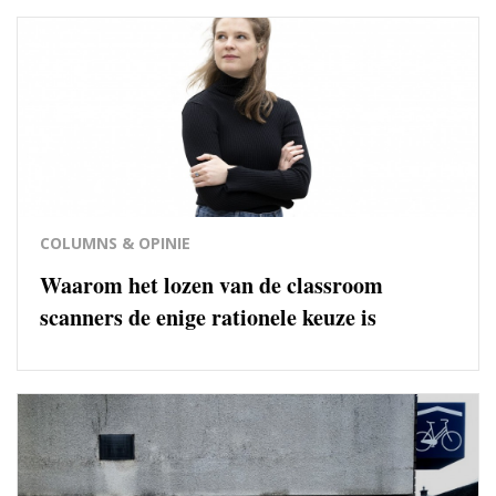
COLUMNS & OPINIE
Waarom het lozen van de classroom
scanners de enige rationele keuze is