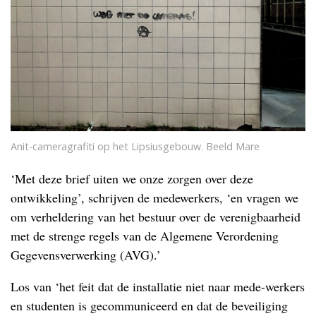
Anit-cameragrafiti op het Lipsiusgebouw. Beeld Mare
‘Met deze brief uiten we onze zorgen over deze
ontwikkeling’, schrijven de medewerkers, ‘en vragen we
om verheldering van het bestuur over de verenigbaarheid
met de strenge regels van de Algemene Verordening
Gegevensverwerking (AVG).’
Los van ‘het feit dat de installatie niet naar mede-werkers
en studenten is gecommuniceerd en dat de beveiliging