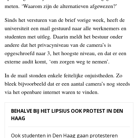
meten. ‘Waarom zijn de alternatieven afgewezen?’
Sinds het versturen van de brief vorige week, heeft de
universiteit een mail gestuurd naar alle werknemers en
studenten met uitleg. Daarin meldt het bestuur onder
andere dat het privacyniveau van de camera’s is
opgeschroefd naar 3, het hoogste niveau, en dat er een
externe audit komt, ‘om zorgen weg te nemen’.
In de mail stonden enkele feitelijke onjuistheden. Zo
bleek bijvoorbeeld dat er een aantal camera’s nog steeds
via het openbare internet waren te vinden.
BEHALVE BIJ HET LIPSIUS OOK PROTEST IN DEN
HAAG
Ook studenten in Den Haag gaan protesteren