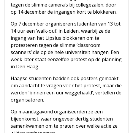
tegen de slimme camera’s bij collegezalen, door
op 14 december de ingangen kort te blokkeren.
Op 7 december organiseren studenten van 13 tot
14 uur een ‘walk-out’ in Leiden, waarbij ze de
ingang van het Lipsius blokkeren om te
protesteren tegen de slimme ‘classroom
scanners’ die op de hele universiteit hangen. Een
week later staat eenzelfde protest op de planning
in Den Haag.
Haagse studenten hadden ook posters gemaakt
om aandacht te vragen voor het protest, maar die
werden ‘binnen een uur weggehaald’, vertellen de
organisatoren.
Op maandagavond organiseerden ze een
bijeenkomst, waar ongeveer dertig studenten
samenkwamen om te praten over welke actie ze