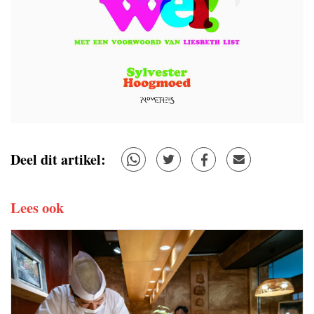
Deel dit artikel:
Lees ook