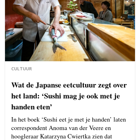
CULTUUR
Wat de Japanse eetcultuur zegt over
het land: ‘Sushi mag je ook met je
handen eten’
In het boek ‘Sushi eet je met je handen’ laten
correspondent Anoma van der Veere en
hoogleraar Katarzyna Cwiertka zien dat