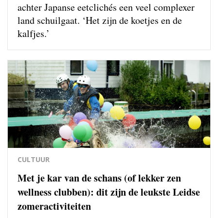
achter Japanse eetclichés een veel complexer
land schuilgaat. ‘Het zijn de koetjes en de
kalfjes.’
CULTUUR
Met je kar van de schans (of lekker zen
wellness clubben): dit zijn de leukste Leidse
zomeractiviteiten