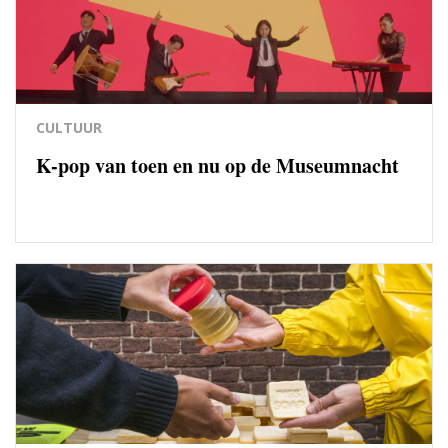
CULTUUR
K-pop van toen en nu op de Museumnacht