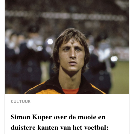
CULTUUR
Simon Kuper over de mooie en
duistere kanten van het voetbal: