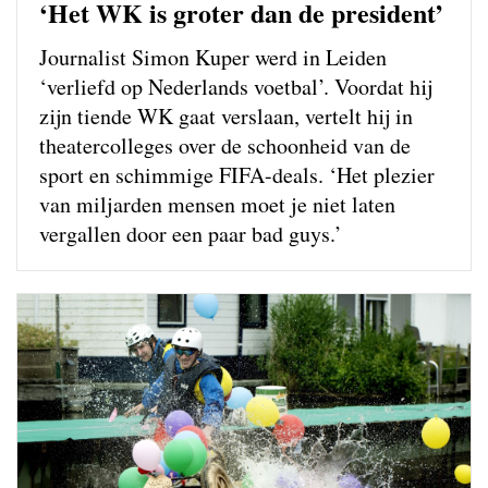
‘Het WK is groter dan de president’
Journalist Simon Kuper werd in Leiden
‘verliefd op Nederlands voetbal’. Voordat hij
zijn tiende WK gaat verslaan, vertelt hij in
theatercolleges over de schoonheid van de
sport en schimmige FIFA-deals. ‘Het plezier
van miljarden mensen moet je niet laten
vergallen door een paar bad guys.’