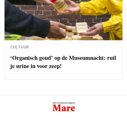
CULTUUR
‘Organisch goud’ op de Museumnacht: ruil
je urine in voor zeep!