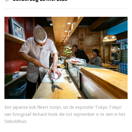
Een Japanse kok fileert tonijn, uit de expositie ‘Tokyo Tokyo’
van fotograaf Richard Koek die tot september is te zien in het
Sieboldhuis