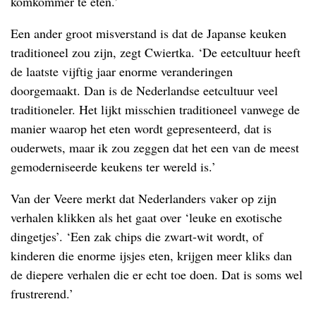
komkommer te eten.’
Een ander groot misverstand is dat de Japanse keuken
traditioneel zou zijn, zegt Cwiertka. ‘De eetcultuur heeft
de laatste vijftig jaar enorme veranderingen
doorgemaakt. Dan is de Nederlandse eetcultuur veel
traditioneler. Het lijkt misschien traditioneel vanwege de
manier waarop het eten wordt gepresenteerd, dat is
ouderwets, maar ik zou zeggen dat het een van de meest
gemoderniseerde keukens ter wereld is.’
Van der Veere merkt dat Nederlanders vaker op zijn
verhalen klikken als het gaat over ‘leuke en exotische
dingetjes’. ‘Een zak chips die zwart-wit wordt, of
kinderen die enorme ijsjes eten, krijgen meer kliks dan
de diepere verhalen die er echt toe doen. Dat is soms wel
frustrerend.’