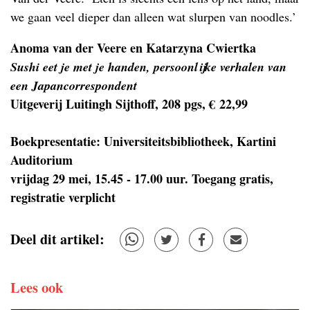
we gaan veel dieper dan alleen wat slurpen van noodles.’
Anoma van der Veere en Katarzyna Cwiertka
Sushi eet je met je handen, persoonlijke verhalen van
een Japancorrespondent
Uitgeverij Luitingh Sijthoff, 208 pgs, € 22,99
Boekpresentatie: Universiteitsbibliotheek, Kartini
Auditorium
vrijdag 29 mei, 15.45 - 17.00 uur. Toegang gratis,
registratie verplicht
Deel dit artikel:
Lees ook