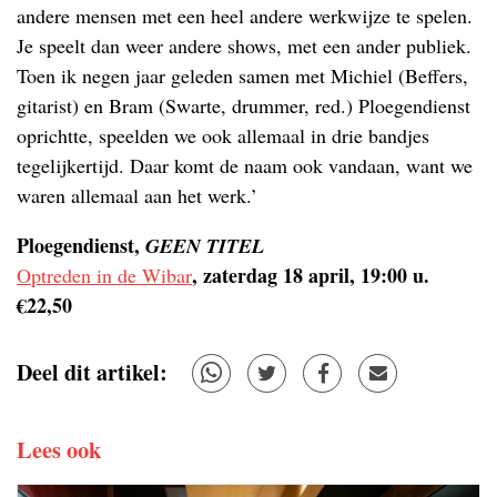
andere mensen met een heel andere werkwijze te spelen.
Je speelt dan weer andere shows, met een ander publiek.
Toen ik negen jaar geleden samen met Michiel (Beffers,
gitarist) en Bram (Swarte, drummer, red.) Ploegendienst
oprichtte, speelden we ook allemaal in drie bandjes
tegelijkertijd. Daar komt de naam ook vandaan, want we
waren allemaal aan het werk.’
Ploegendienst,
GEEN TITEL
, zaterdag 18 april, 19:00 u.
Optreden in de Wibar
€22,50
Deel dit artikel:
Lees ook