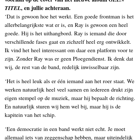
, en jullie achteraan.
TITEL
‘Dat is gewoon hoe het werkt. Een goede frontman is het
allerbelangrijkste wat er is, en Ray is gewoon een heel
goede. Hij is het uithangbord. Ray is iemand die door
verschillende fases gaat en zichzelf heel erg ontwikkelt.
Ik vind het heel interessant om daar een platform voor te
zijn. Zonder Ray was er geen Ploegendienst. Ik denk dat
wij, de rest van de band, redelijk inwisselbaar zijn.
‘Het is heel leuk als er één iemand aan het roer staat. We
werken natuurlijk heel veel samen en iedereen drukt zijn
eigen stempel op de muziek, maar hij bepaalt de richting.
En natuurlijk sturen wij hem wel bij, maar hij is de
kapitein van het schip.
‘Een democratie in een band werkt niet echt. Je moet
allemaal iets van zeggenschap hebben, maar uiteindelijk