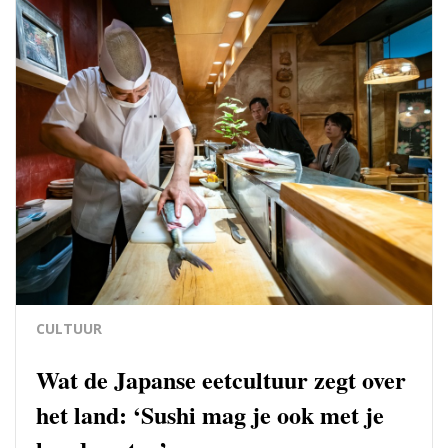
CULTUUR
Wat de Japanse eetcultuur zegt over
het land: ‘Sushi mag je ook met je