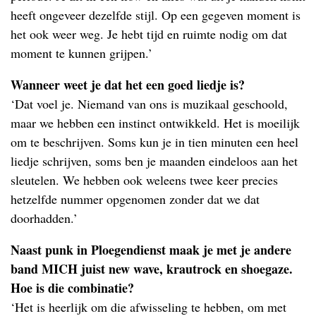
heeft ongeveer dezelfde stijl. Op een gegeven moment is
het ook weer weg. Je hebt tijd en ruimte nodig om dat
moment te kunnen grijpen.’
Wanneer weet je dat het een goed liedje is?
‘Dat voel je. Niemand van ons is muzikaal geschoold,
maar we hebben een instinct ontwikkeld. Het is moeilijk
om te beschrijven. Soms kun je in tien minuten een heel
liedje schrijven, soms ben je maanden eindeloos aan het
sleutelen. We hebben ook weleens twee keer precies
hetzelfde nummer opgenomen zonder dat we dat
doorhadden.’
Naast punk in Ploegendienst maak je met je andere
band MICH juist new wave, krautrock en shoegaze.
Hoe is die combinatie?
‘Het is heerlijk om die afwisseling te hebben, om met