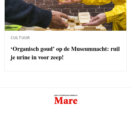
CULTUUR
‘Organisch goud’ op de Museumnacht: ruil
je urine in voor zeep!