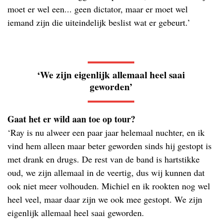
moet er wel een... geen dictator, maar er moet wel
iemand zijn die uiteindelijk beslist wat er gebeurt.’
‘We zijn eigenlijk allemaal heel saai
geworden’
Gaat het er wild aan toe op tour?
‘Ray is nu alweer een paar jaar helemaal nuchter, en ik
vind hem alleen maar beter geworden sinds hij gestopt is
met drank en drugs. De rest van de band is hartstikke
oud, we zijn allemaal in de veertig, dus wij kunnen dat
ook niet meer volhouden. Michiel en ik rookten nog wel
heel veel, maar daar zijn we ook mee gestopt. We zijn
eigenlijk allemaal heel saai geworden.