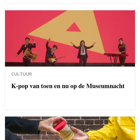
CULTUUR
K-pop van toen en nu op de Museumnacht