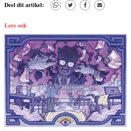
Deel dit artikel:
Lees ook