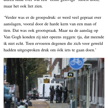
maar het ook liet zien.
‘Verder was er de groepsdruk: er werd veel gepraat over
aanslagen, vooral door de harde kern van een man of
tien. Dat was ook grootspraak. Maar na de aanslag op
Van Gogh konden zij niet opeens zeggen: tja, dat meende
ik niet echt. Toen ervoeren degenen die zich voor geweld
hadden uitgesproken druk om óók iets te gaan doen.’