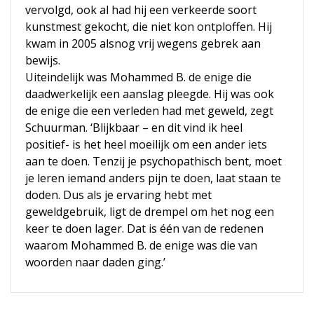
vervolgd, ook al had hij een verkeerde soort
kunstmest gekocht, die niet kon ontploffen. Hij
kwam in 2005 alsnog vrij wegens gebrek aan
bewijs.
Uiteindelijk was Mohammed B. de enige die
daadwerkelijk een aanslag pleegde. Hij was ook
de enige die een verleden had met geweld, zegt
Schuurman. ‘Blijkbaar – en dit vind ik heel
positief- is het heel moeilijk om een ander iets
aan te doen. Tenzij je psychopathisch bent, moet
je leren iemand anders pijn te doen, laat staan te
doden. Dus als je ervaring hebt met
geweldgebruik, ligt de drempel om het nog een
keer te doen lager. Dat is één van de redenen
waarom Mohammed B. de enige was die van
woorden naar daden ging.’