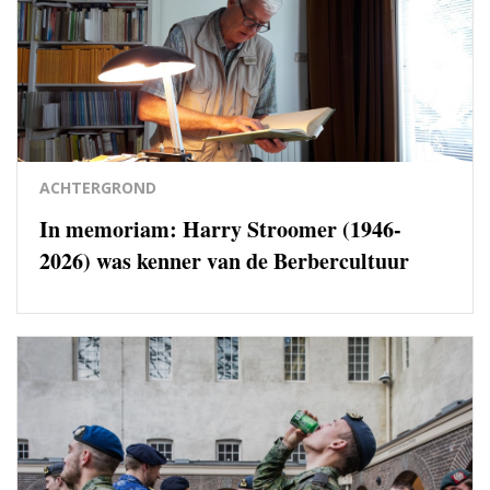
ACHTERGROND
In memoriam: Harry Stroomer (1946-
2026) was kenner van de Berbercultuur