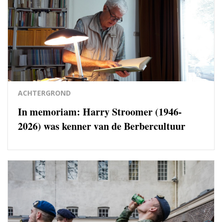
ACHTERGROND
In memoriam: Harry Stroomer (1946-
2026) was kenner van de Berbercultuur