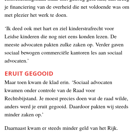
je financiering van de overheid die net voldoende was om
met plezier het werk te doen.
‘Ik deed ook met hart en ziel kinderstrafrecht voor
Leidse kinderen die nog niet eens konden lezen. De
meeste advocaten pakten zulke zaken op. Verder gaven
sociaal bewogen commerciële kantoren les aan sociaal
advocaten.’
ERUIT GEGOOID
Maar toen kwam de klad erin. ‘Sociaal advocaten
kwamen onder controle van de Raad voor
Rechtsbijstand. Je moest precies doen wat de raad wilde,
anders werd je eruit gegooid. Daardoor pakten wij steeds
minder zaken op.’
Daarnaast kwam er steeds minder geld van het Rijk.