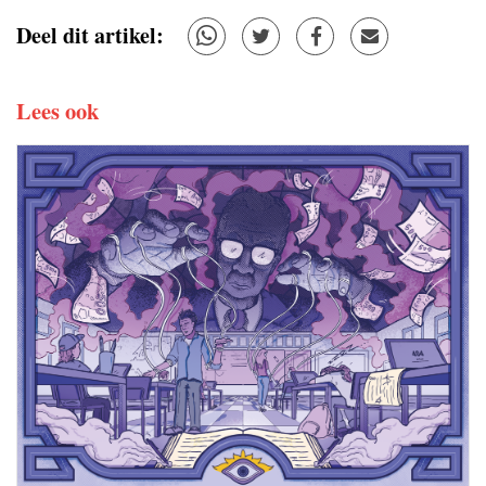
Deel dit artikel:
Lees ook