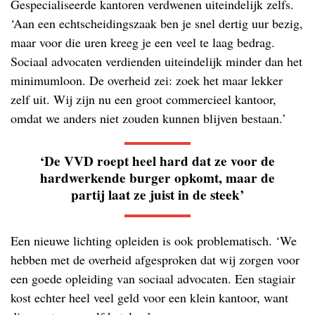
Gespecialiseerde kantoren verdwenen uiteindelijk zelfs.
‘Aan een echtscheidingszaak ben je snel dertig uur bezig,
maar voor die uren kreeg je een veel te laag bedrag.
Sociaal advocaten verdienden uiteindelijk minder dan het
minimumloon. De overheid zei: zoek het maar lekker
zelf uit. Wij zijn nu een groot commercieel kantoor,
omdat we anders niet zouden kunnen blijven bestaan.’
‘De VVD roept heel hard dat ze voor de
hardwerkende burger opkomt, maar de
partij laat ze juist in de steek’
Een nieuwe lichting opleiden is ook problematisch. ‘We
hebben met de overheid afgesproken dat wij zorgen voor
een goede opleiding van sociaal advocaten. Een stagiair
kost echter heel veel geld voor een klein kantoor, want