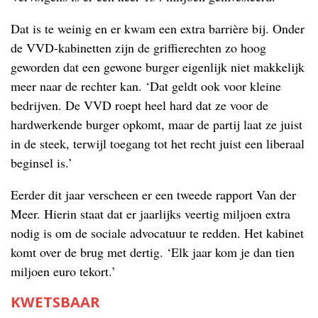
Dat is te weinig en er kwam een extra barrière bij. Onder
de VVD-kabinetten zijn de griffierechten zo hoog
geworden dat een gewone burger eigenlijk niet makkelijk
meer naar de rechter kan. ‘Dat geldt ook voor kleine
bedrijven. De VVD roept heel hard dat ze voor de
hardwerkende burger opkomt, maar de partij laat ze juist
in de steek, terwijl toegang tot het recht juist een liberaal
beginsel is.’
Eerder dit jaar verscheen er een tweede rapport Van der
Meer. Hierin staat dat er jaarlijks veertig miljoen extra
nodig is om de sociale advocatuur te redden. Het kabinet
komt over de brug met dertig. ‘Elk jaar kom je dan tien
miljoen euro tekort.’
KWETSBAAR